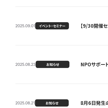
【9/30開
2025.09.01
イベント・セミナー
NPOサポー
2025.08.23
お知らせ
8月6日発生
2025.08.21
お知らせ