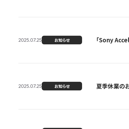
「Sony Ac
2025.07.25
お知らせ
夏季休業の
2025.07.25
お知らせ