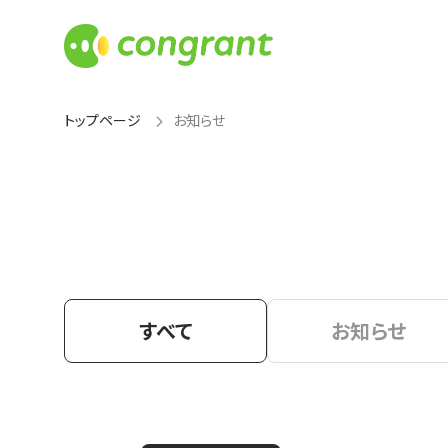
トップページ
お知らせ
すべて
お知らせ