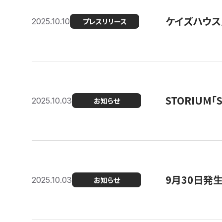
ケイズハウス
2025.10.10
プレスリリース
STORIUM
2025.10.03
お知らせ
9月30日発
2025.10.03
お知らせ