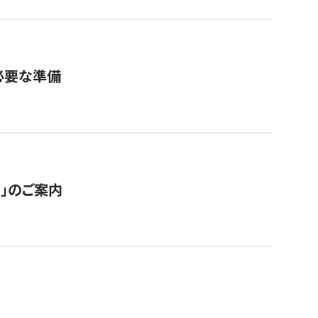
必要な準備
ス」のご案内