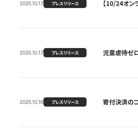
【10/24
2025.10.17
プレスリリース
児童虐待ゼロを
2025.10.17
プレスリリース
寄付決済のコ
2025.10.16
プレスリリース