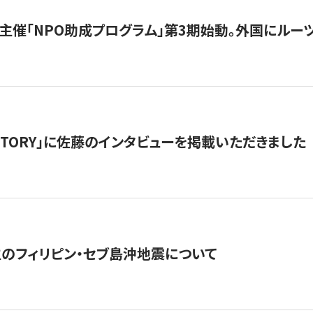
主催「NPO助成プログラム」第3期始動。外国にルーツ
「STORY」に佐藤のインタビューを掲載いただきました
生のフィリピン・セブ島沖地震について