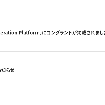
celeration Platform」にコングラントが掲載されまし
お知らせ