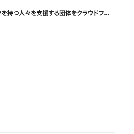
を持つ人々を支援する団体をクラウドフ...