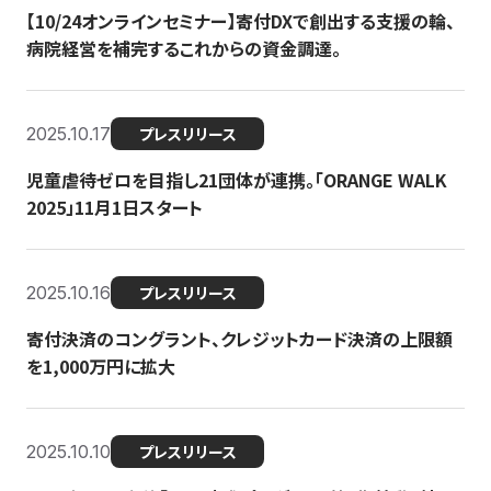
【10/24オンラインセミナー】寄付DXで創出する支援の輪、
病院経営を補完するこれからの資金調達。
2025.10.17
プレスリリース
児童虐待ゼロを目指し21団体が連携。「ORANGE WALK
2025」11月1日スタート
2025.10.16
プレスリリース
寄付決済のコングラント、クレジットカード決済の上限額
を1,000万円に拡大
2025.10.10
プレスリリース