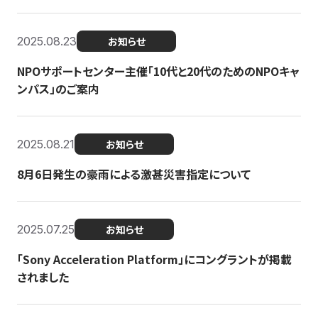
2025.08.23
お知らせ
NPOサポートセンター主催「10代と20代のためのNPOキャ
ンパス」のご案内
2025.08.21
お知らせ
8月6日発生の豪雨による激甚災害指定について
2025.07.25
お知らせ
「Sony Acceleration Platform」にコングラントが掲載
されました