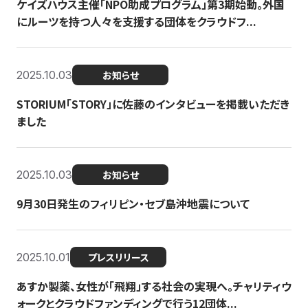
ケイズハウス主催「NPO助成プログラム」第3期始動。外国
にルーツを持つ人々を支援する団体をクラウドフ...
2025.10.03
お知らせ
STORIUM「STORY」に佐藤のインタビューを掲載いただき
ました
2025.10.03
お知らせ
9月30日発生のフィリピン・セブ島沖地震について
2025.10.01
プレスリリース
あすか製薬、女性が「飛翔」する社会の実現へ。チャリティウ
ォークとクラウドファンディングで行う12団体...