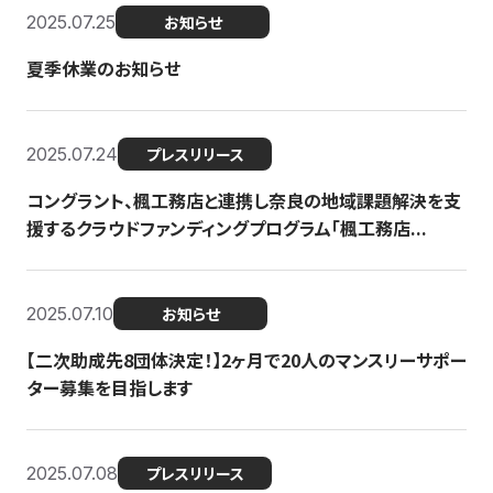
2025.07.25
お知らせ
夏季休業のお知らせ
2025.07.24
プレスリリース
コングラント、楓工務店と連携し奈良の地域課題解決を支
援するクラウドファンディングプログラム「楓工務店...
2025.07.10
お知らせ
【二次助成先8団体決定！】2ヶ月で20人のマンスリーサポー
ター募集を目指します
2025.07.08
プレスリリース