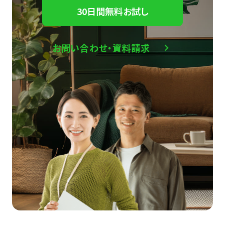
30日間無料お試し
お問い合わせ・資料請求