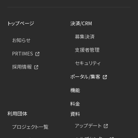
トップページ
決済/CRM
募集決済
お知らせ
支援者管理
PRTIMES
セキュリティ
採用情報
ポータル/集客
機能
料金
利用団体
資料
アップデート
プロジェクト一覧