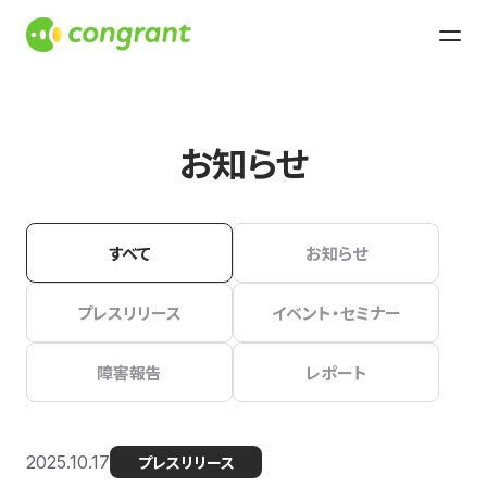
お知らせ
すべて
お知らせ
プレスリリース
イベント・セミナー
障害報告
レポート
2025.10.17
プレスリリース