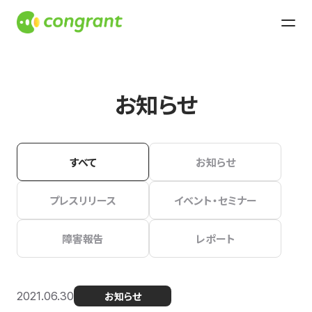
お知らせ
すべて
お知らせ
プレスリリース
イベント・セミナー
障害報告
レポート
2021.06.30
お知らせ