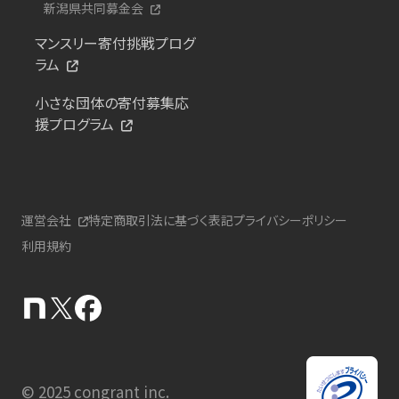
新潟県共同募金会
マンスリー寄付挑戦プログ
ラム
小さな団体の寄付募集応
援プログラム
運営会社
特定商取引法に基づく表記
プライバシーポリシー
利用規約
© 2025 congrant inc.