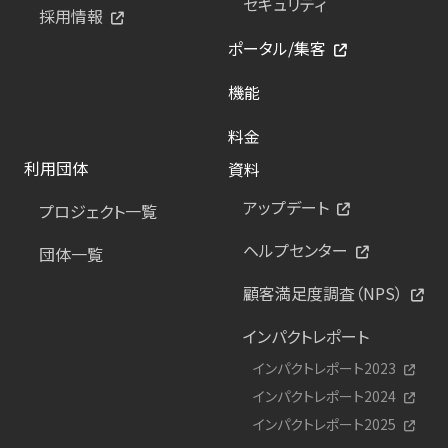
セキュリティ
採用情報
ポータル/集客
機能
料金
利用団体
資料
アップデート
プロジェクト一覧
ヘルプセンター
団体一覧
顧客満足度調査（NPS）
インパクトレポート
インパクトレポート2023
インパクトレポート2024
インパクトレポート2025