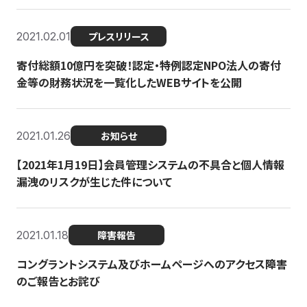
2021.02.01
プレスリリース
寄付総額10億円を突破！認定・特例認定NPO法人の寄付
金等の財務状況を一覧化したWEBサイトを公開
2021.01.26
お知らせ
【2021年1月19日】会員管理システムの不具合と個人情報
漏洩のリスクが生じた件について
2021.01.18
障害報告
コングラントシステム及びホームページへのアクセス障害
のご報告とお詫び