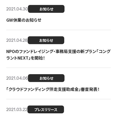
2021.04.30
お知らせ
GW休業のお知らせ
2021.04.28
お知らせ
NPOのファンドレイジング・事務局支援の新プラン「コング
ラントNEXT」を開始！
2021.04.06
お知らせ
「クラウドファンディング伴走支援助成金」審査発表！
2021.03.22
プレスリリース