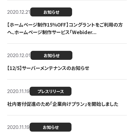
2020.12.21
お知らせ
【ホームページ制作15％OFF】コングラントをご利用の方
へ、ホームページ制作サービス「Webider...
2020.12.01
お知らせ
【12/5】サーバーメンテナンスのお知らせ
2020.11.19
プレスリリース
社内寄付促進のため「企業向けプラン」を開始しました
2020.11.19
お知らせ