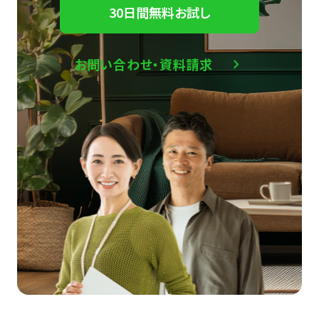
30日間無料お試し
お問い合わせ・資料請求