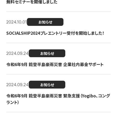
無料セミナーを開催しました
2024.10.01
お知らせ
SOCIALSHIP2024プレエントリー受付を開始しました！
2024.09.24
お知らせ
令和6年9月 能登半島豪雨災害 企業社内募金サポート
2024.09.24
お知らせ
令和6年9月 能登半島豪雨災害 緊急支援（Yogibo、コング
ラント）