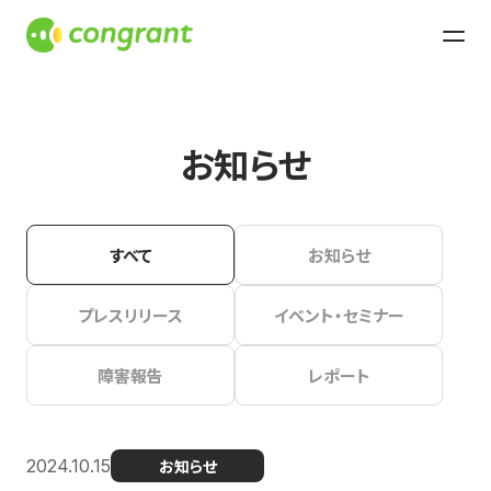
お知らせ
すべて
お知らせ
プレスリリース
イベント・セミナー
障害報告
レポート
2024.10.15
お知らせ