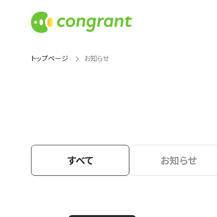
トップページ
お知らせ
すべて
お知らせ