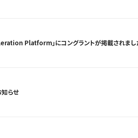
celeration Platform」にコングラントが掲載されまし
お知らせ