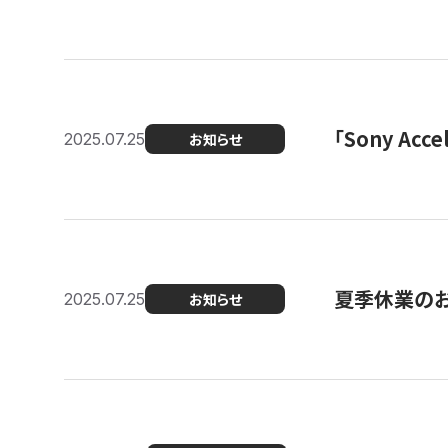
「Sony Ac
2025.07.25
お知らせ
夏季休業の
2025.07.25
お知らせ