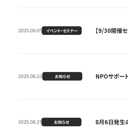
【9/30開
2025.09.01
イベント・セミナー
NPOサポー
2025.08.23
お知らせ
8月6日発生
2025.08.21
お知らせ