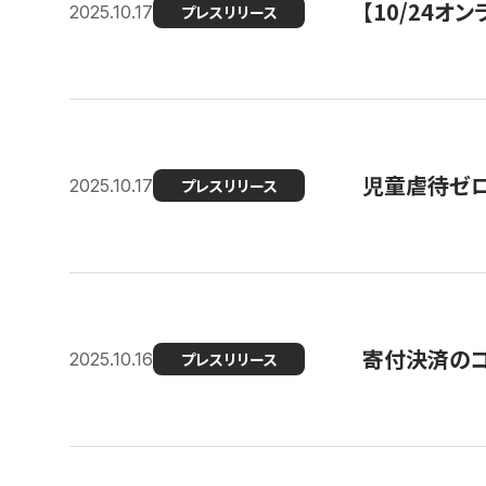
【10/24
2025.10.17
プレスリリース
児童虐待ゼロを
2025.10.17
プレスリリース
寄付決済のコ
2025.10.16
プレスリリース