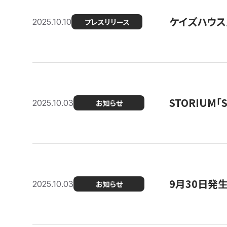
ケイズハウス
2025.10.10
プレスリリース
STORIUM
2025.10.03
お知らせ
9月30日発
2025.10.03
お知らせ