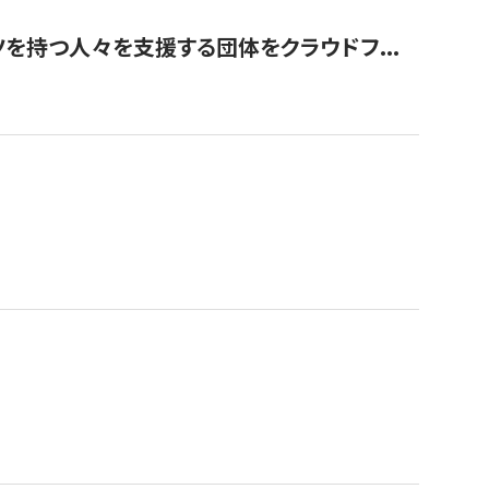
を持つ人々を支援する団体をクラウドフ...