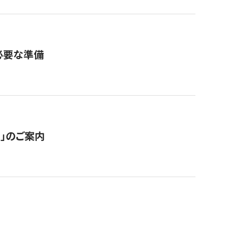
必要な準備
ス」のご案内