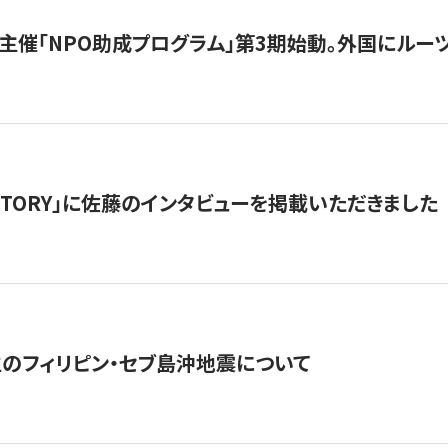
主催「NPO助成プログラム」第3期始動。外国にルーツ
「STORY」に佐藤のインタビューを掲載いただきました
生のフィリピン・セブ島沖地震について