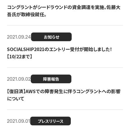
コングラントがシードラウンドの資金調達を実施。佐藤大
吾氏が取締役就任。
2021.09.24
お知らせ
SOCIALSHIP2021のエントリー受付が開始しました！
【10/22まで】
2021.09.02
障害報告
【復旧済】AWSでの障害発生に伴うコングラントへの影響
について
2021.09.01
プレスリリース