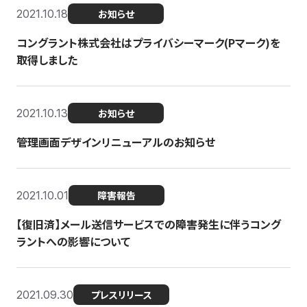
2021.10.18
お知らせ
コングラント株式会社はプライバシーマーク(Pマーク)を
取得しました
2021.10.13
お知らせ
管理画面デザインリニューアルのお知らせ
2021.10.01
障害報告
【復旧済】メール送信サービスでの障害発生に伴うコング
ラントへの影響について
2021.09.30
プレスリリース