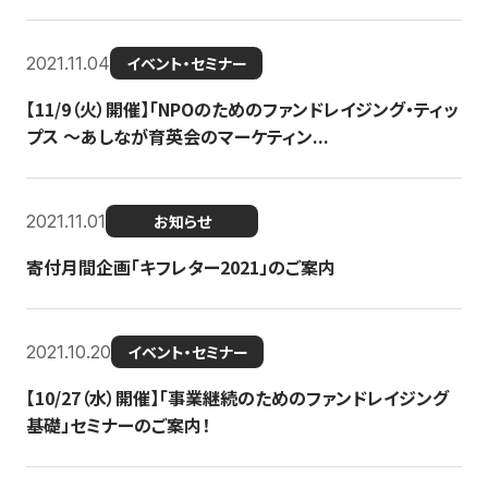
2021.11.04
イベント・セミナー
【11/9（火）開催】「NPOのためのファンドレイジング・ティッ
プス 〜あしなが育英会のマーケティン...
2021.11.01
お知らせ
寄付月間企画「キフレター2021」のご案内
2021.10.20
イベント・セミナー
【10/27（水）開催】「事業継続のためのファンドレイジング
基礎」セミナーのご案内！