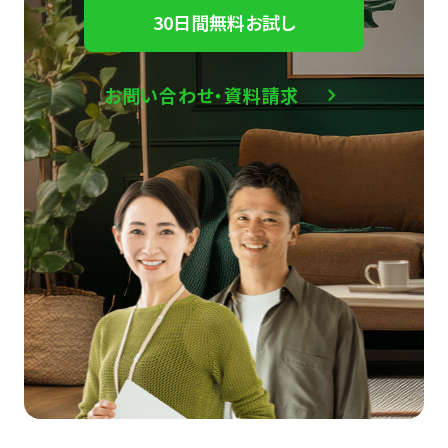
30日間無料お試し
お問い合わせ・資料請求