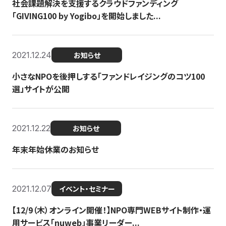
社会課題解決を支援するクラウドファンディング
「GIVING100 by Yogibo」を開始しました...
2021.12.24
お知らせ
小さなNPOを後押しする「ファンドレイジングのコツ100
選」サイトが公開
2021.12.22
お知らせ
年末年始休業のお知らせ
2021.12.07
イベント・セミナー
【12/9（木）オンライン開催！】NPO専門WEBサイト制作・運
用サービス「nuweb」事業リーダー...