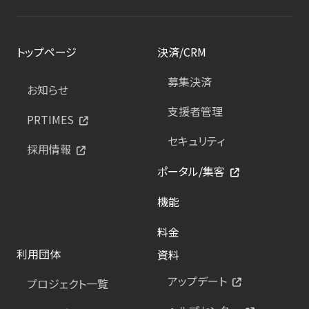
トップページ
決済/CRM
募集決済
お知らせ
支援者管理
PRTIMES
セキュリティ
採用情報
ポータル/集客
機能
料金
利用団体
資料
アップデート
プロジェクト一覧