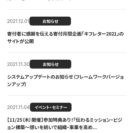
2021.12.01
お知らせ
寄付者に感謝を伝える寄付月間企画「キフレター2021」の
サイトが公開
2021.11.30
お知らせ
システムアップデートのお知らせ（フレームワークバージョ
ンアップ）
2021.11.04
イベント・セミナー
【11/25（木）開催】参加特典あり！「伝わるミッション・ビジ
ョン構築〜想いを紡いで組織・事業を高め...