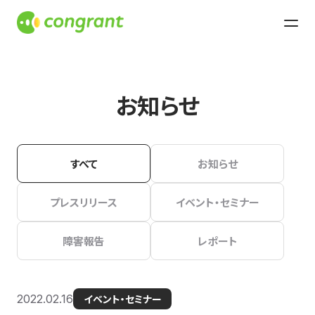
お知らせ
すべて
お知らせ
プレスリリース
イベント・セミナー
障害報告
レポート
2022.02.16
イベント・セミナー