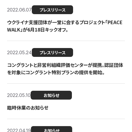
2022.06.07
プレスリリース
ウクライナ支援団体が一堂に会するプロジェクト「PEACE
WALK」が6月18日キックオフ。
2022.05.24
プレスリリース
コングラントと非営利組織評価センターが提携。認証団体
を対象にコングラント特別プランの提供を開始。
2022.05.10
お知らせ
臨時休業のお知らせ
2022.04.19
お知らせ