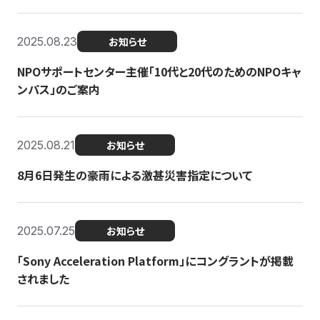
2025.08.23
お知らせ
NPOサポートセンター主催「10代と20代のためのNPOキャ
ンパス」のご案内
2025.08.21
お知らせ
8月6日発生の豪雨による激甚災害指定について
2025.07.25
お知らせ
「Sony Acceleration Platform」にコングラントが掲載
されました