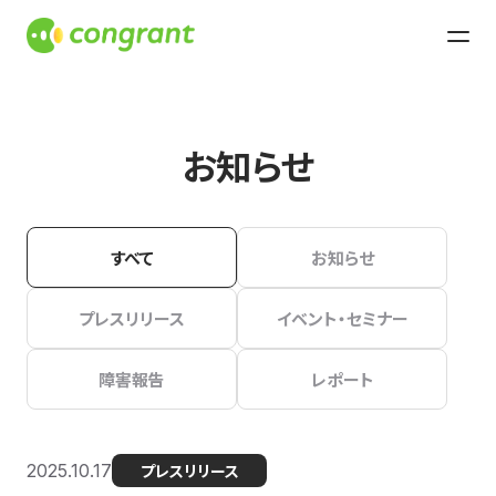
お知らせ
すべて
お知らせ
プレスリリース
イベント・セミナー
障害報告
レポート
2025.10.17
プレスリリース