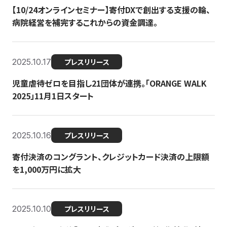
【10/24オンラインセミナー】寄付DXで創出する支援の輪、
病院経営を補完するこれからの資金調達。
2025.10.17
プレスリリース
児童虐待ゼロを目指し21団体が連携。「ORANGE WALK
2025」11月1日スタート
2025.10.16
プレスリリース
寄付決済のコングラント、クレジットカード決済の上限額
を1,000万円に拡大
2025.10.10
プレスリリース