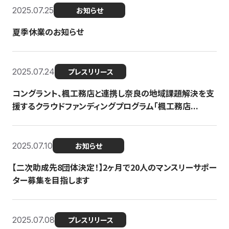
2025.07.25
お知らせ
夏季休業のお知らせ
2025.07.24
プレスリリース
コングラント、楓工務店と連携し奈良の地域課題解決を支
援するクラウドファンディングプログラム「楓工務店...
2025.07.10
お知らせ
【二次助成先8団体決定！】2ヶ月で20人のマンスリーサポー
ター募集を目指します
2025.07.08
プレスリリース