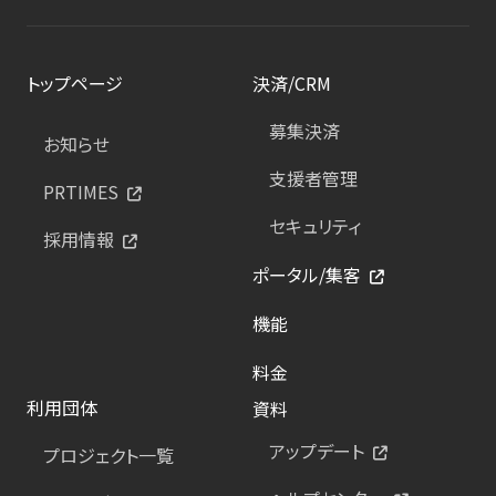
トップページ
決済/CRM
募集決済
お知らせ
支援者管理
PRTIMES
セキュリティ
採用情報
ポータル/集客
機能
料金
利用団体
資料
アップデート
プロジェクト一覧