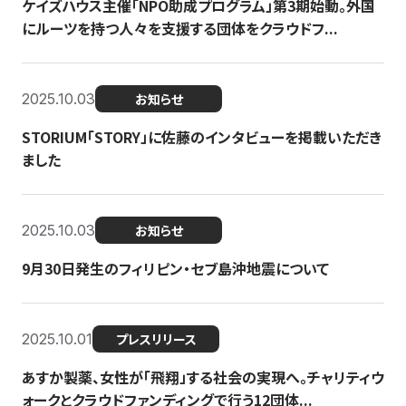
ケイズハウス主催「NPO助成プログラム」第3期始動。外国
にルーツを持つ人々を支援する団体をクラウドフ...
2025.10.03
お知らせ
STORIUM「STORY」に佐藤のインタビューを掲載いただき
ました
2025.10.03
お知らせ
9月30日発生のフィリピン・セブ島沖地震について
2025.10.01
プレスリリース
あすか製薬、女性が「飛翔」する社会の実現へ。チャリティウ
ォークとクラウドファンディングで行う12団体...