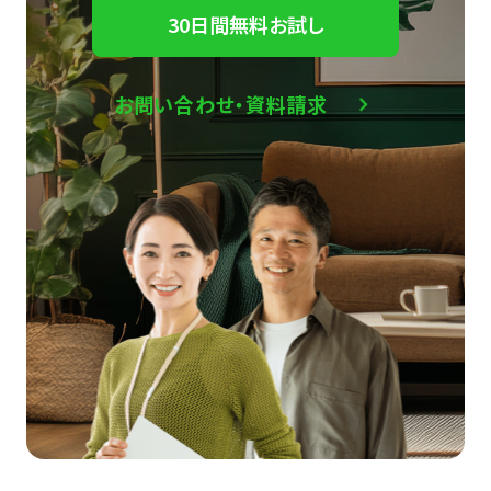
30日間無料お試し
お問い合わせ・資料請求