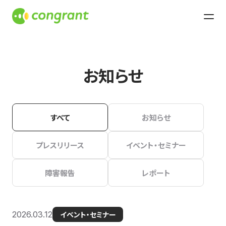
お知らせ
すべて
お知らせ
プレスリリース
イベント・セミナー
障害報告
レポート
2026.03.12
イベント・セミナー