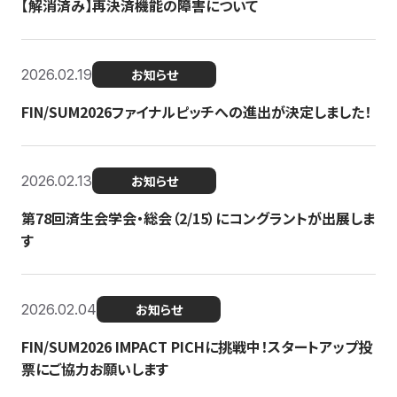
【解消済み】再決済機能の障害について
2026.02.19
お知らせ
FIN/SUM2026ファイナルピッチへの進出が決定しました！
2026.02.13
お知らせ
第78回済生会学会・総会（2/15）にコングラントが出展しま
す
2026.02.04
お知らせ
FIN/SUM2026 IMPACT PICHに挑戦中！スタートアップ投
票にご協力お願いします