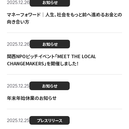
2025.12.26
お知らせ
マネーフォワード｜人生、社会をもっと前へ進めるお金との
向き合い方
2025.12.26
お知らせ
関西NPOピッチイベント「MEET THE LOCAL
CHANGEMAKERS」を開催しました！
2025.12.25
お知らせ
年末年始休業のお知らせ
2025.12.25
プレスリリース