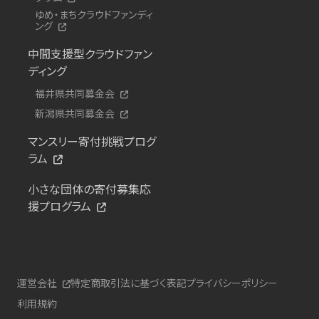
ゆめ・まちクラウドファンディ
ング
中間支援型クラウドファン
ディング
福井県共同募金会
新潟県共同募金会
マンスリー寄付挑戦プログ
ラム
小さな団体の寄付募集応
援プログラム
運営会社
特定商取引法に基づく表記
プライバシーポリシー
利用規約