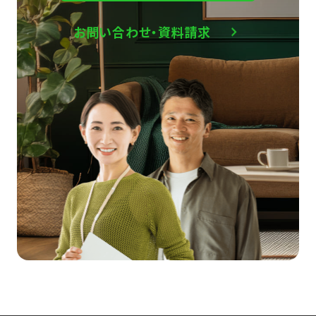
お問い合わせ・資料請求