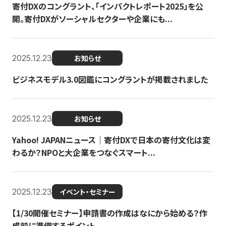
寄付DXのコングラント、「インパクトレポート2025」を公
開。寄付DXがソーシャルセクターや企業にも...
2025.12.23
お知らせ
ビジネスモデル3.0図鑑にコングラントが掲載されました
2025.12.23
お知らせ
Yahoo! JAPANニュース｜寄付DXで日本の寄付文化は変
わるか？NPOと大企業をつなぐスマート...
2025.12.23
イベント・セミナー
【1/30開催セミナー】申請書の作成はなにから始める？作
成前に準備するポイント