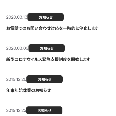
2020.03.13
お知らせ
お電話でのお問い合わせ対応を一時的に停止します
2020.03.09
お知らせ
新型コロナウイルス緊急支援制度を開始します
2019.12.26
お知らせ
年末年始休業のお知らせ
2019.12.25
お知らせ