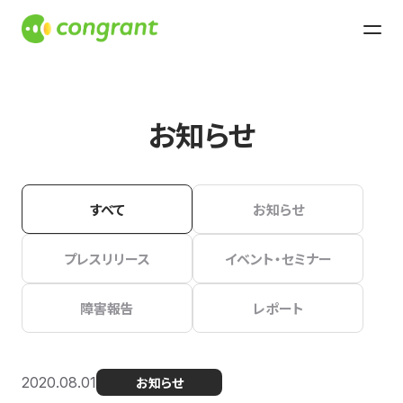
お知らせ
すべて
お知らせ
プレスリリース
イベント・セミナー
障害報告
レポート
2020.08.01
お知らせ