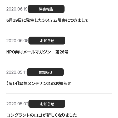
2020.06.19
障害報告
6月19日に発生したシステム障害につきまして
2020.06.05
お知らせ
NPO向けメールマガジン 第26号
2020.05.11
お知らせ
【5/14】緊急メンテナンスのお知らせ
2020.05.02
お知らせ
コングラントのロゴが新しくなりました