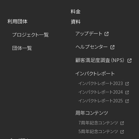
料金
利用団体
資料
アップデート
プロジェクト一覧
ヘルプセンター
団体一覧
顧客満足度調査（NPS）
インパクトレポート
インパクトレポート2023
インパクトレポート2024
インパクトレポート2025
周年コンテンツ
7周年記念コンテンツ
5周年記念コンテンツ