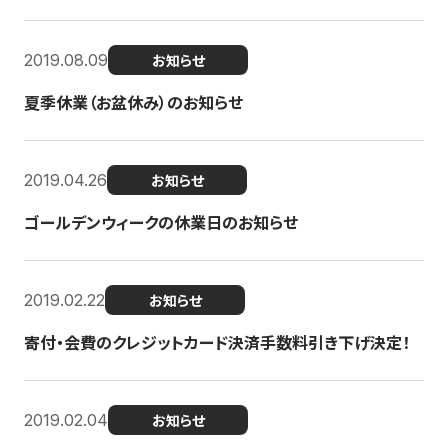
2019.08.09
お知らせ
夏季休業（お盆休み）のお知らせ
2019.04.26
お知らせ
ゴールデンウィークの休業日のお知らせ
2019.02.22
お知らせ
寄付・会費のクレジットカード決済手数料引き下げ決定！
2019.02.04
お知らせ