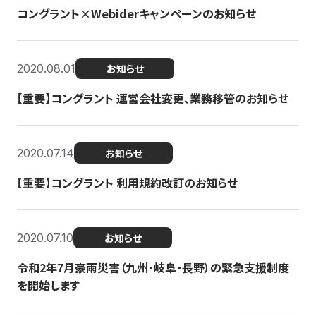
コングラント×Webiderキャンペーンのお知らせ
2020.08.01
お知らせ
【重要】コングラント 運営会社変更、業務移管のお知らせ
2020.07.14
お知らせ
【重要】コングラント 利用規約改訂のお知らせ
2020.07.10
お知らせ
令和2年7月豪雨災害（九州・岐阜・長野）の緊急支援制度
を開始します