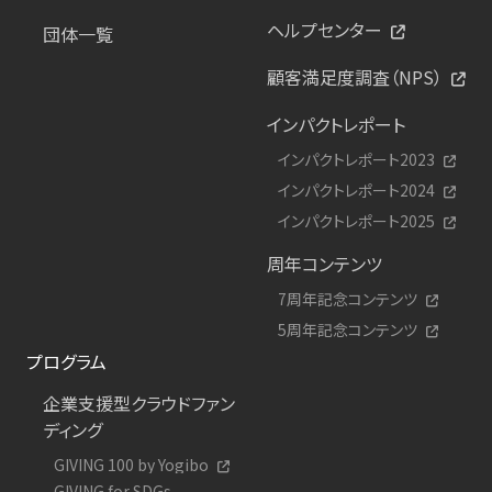
ヘルプセンター
団体一覧
顧客満足度調査（NPS）
インパクトレポート
インパクトレポート2023
インパクトレポート2024
インパクトレポート2025
周年コンテンツ
7周年記念コンテンツ
5周年記念コンテンツ
プログラム
企業支援型クラウドファン
ディング
GIVING 100 by Yogibo
GIVING for SDGs