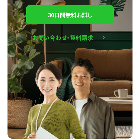
30日間無料お試し
お問い合わせ・資料請求