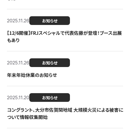
2025.11.26
お知らせ
【12/6開催】FRJスペシャルで代表佐藤が登壇！ブース出展
もあり
2025.11.26
お知らせ
年末年始休業のお知らせ
2025.11.20
お知らせ
コングラント、大分市佐賀関地域 大規模火災による被害に
ついて情報収集開始