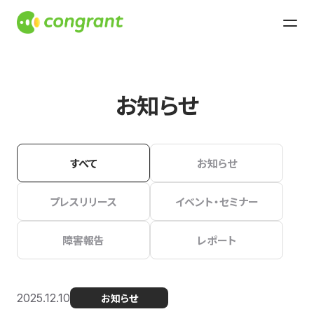
お知らせ
すべて
お知らせ
プレスリリース
イベント・セミナー
障害報告
レポート
2025.12.10
お知らせ