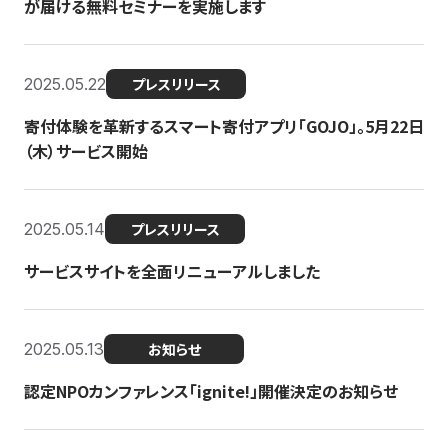
が届ける無料セミナーを実施します
2025.05.22
プレスリリース
寄付体験を革新するスマート寄付アプリ「GOJO」。5月22日
（木）サービス開始
2025.05.14
プレスリリース
サービスサイトを全面リニューアルしました
2025.05.13
お知らせ
認定NPOカンファレンス「ignite!」開催決定のお知らせ