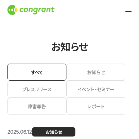
お知らせ
すべて
お知らせ
プレスリリース
イベント・セミナー
障害報告
レポート
2025.06.12
お知らせ