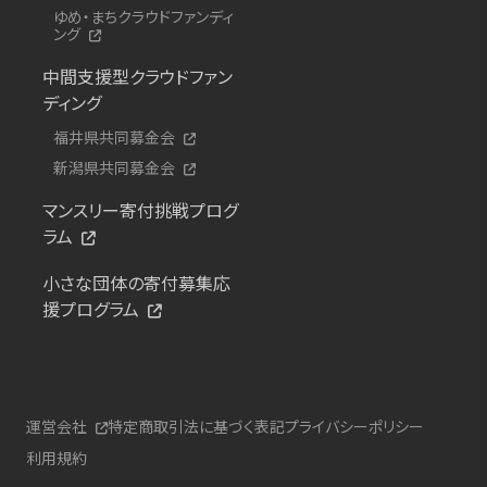
ゆめ・まちクラウドファンディ
ング
中間支援型クラウドファン
ディング
福井県共同募金会
新潟県共同募金会
マンスリー寄付挑戦プログ
ラム
小さな団体の寄付募集応
援プログラム
運営会社
特定商取引法に基づく表記
プライバシーポリシー
利用規約