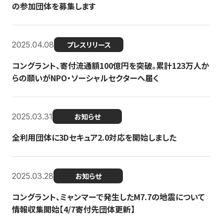
の参加団体を募集します
2025.04.08
プレスリリース
コングラント、寄付流通額100億円を突破。累計123万人か
らの願いがNPO・ソーシャルセクターへ届く
2025.03.31
お知らせ
全利用団体に3Dセキュア2.0対応を開始しました
2025.03.28
お知らせ
コングラント、ミャンマーで発生したM7.7の地震について
情報収集開始【4/7寄付先団体更新】