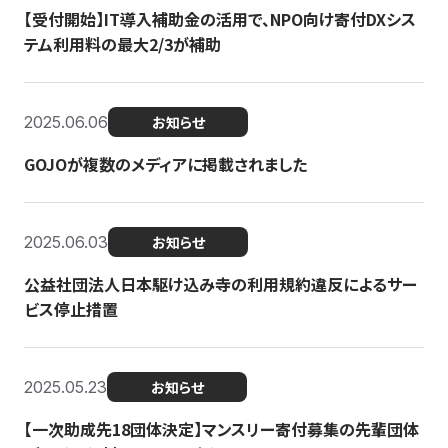
【受付開始】IT導入補助金の活用で、NPO向け寄付DXシス
テム利用料の最大2/3が補助
2025.06.06
お知らせ
GOJOが複数のメディアに掲載されました
2025.06.03
お知らせ
公益社団法人日本駆け込み寺の利用規約違反によるサー
ビス停止措置
2025.05.23
お知らせ
【一次助成先18団体決定】マンスリー寄付募集の先輩団体