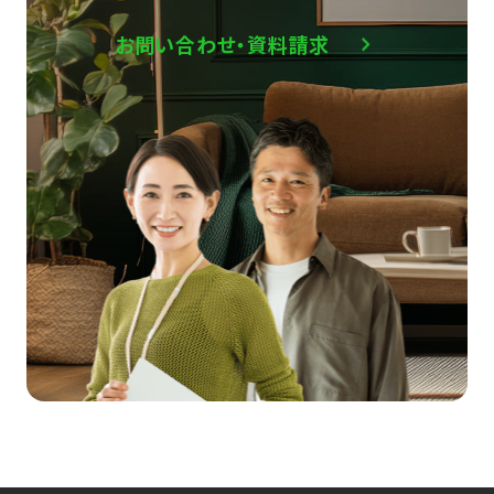
お問い合わせ・資料請求