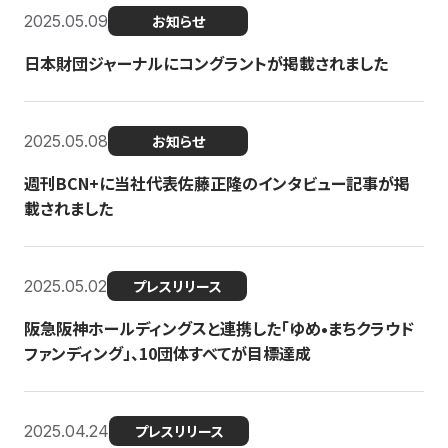
2025.05.09
お知らせ
日本財団ジャーナルにコングラントが掲載されました
2025.05.08
お知らせ
週刊BCN+に当社代表佐藤正隆のインタビュー記事が掲
載されました
2025.05.02
プレスリリース
阪急阪神ホールディングスと連携した「ゆめ•まちクラウド
ファンディング」、10団体すべてが目標達成
2025.04.24
プレスリリース