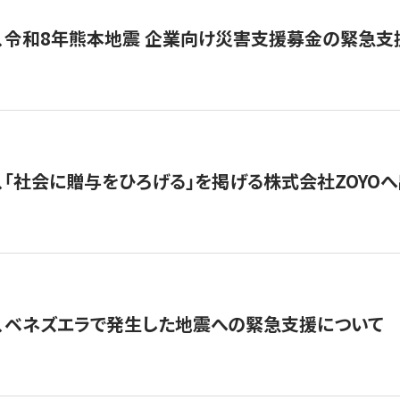
、令和8年熊本地震 企業向け災害支援募金の緊急支
、「社会に贈与をひろげる」を掲げる株式会社ZOYO
、ベネズエラで発生した地震への緊急支援について