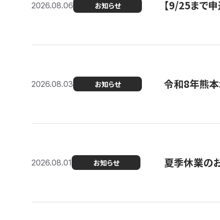
【9/25ま
2026.08.06
お知らせ
令和8年熊本
2026.08.03
お知らせ
夏季休業の
2026.08.01
お知らせ