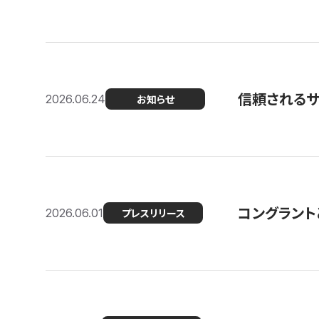
信頼される
2026.06.24
お知らせ
コングラント
2026.06.01
プレスリリース