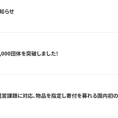
知らせ
,000団体を突破しました！
営課題に対応、物品を指定し寄付を募れる国内初の