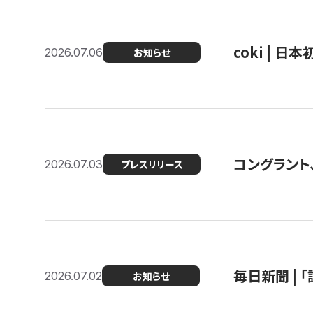
coki | 
2026.07.06
お知らせ
コングラント
2026.07.03
プレスリリース
毎日新聞 |
2026.07.02
お知らせ