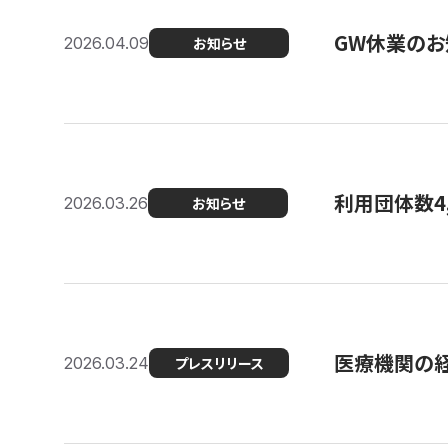
GW休業のお
2026.04.09
お知らせ
利用団体数4
2026.03.26
お知らせ
医療機関の経
2026.03.24
プレスリリース