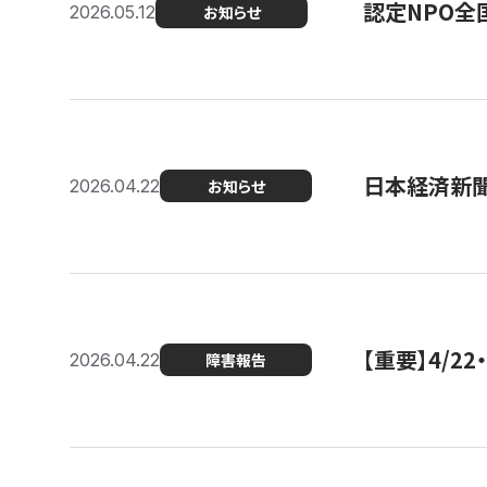
認定NPO全
2026.05.12
お知らせ
日本経済新
2026.04.22
お知らせ
【重要】4/
2026.04.22
障害報告