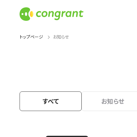
トップページ
お知らせ
すべて
お知らせ