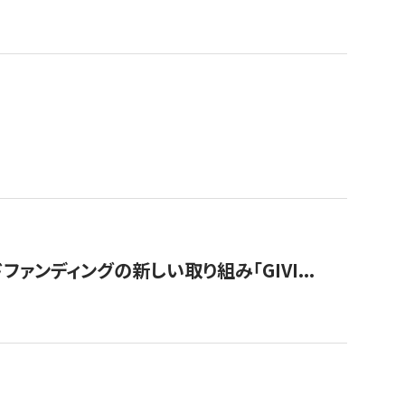
ンディングの新しい取り組み「GIVI...