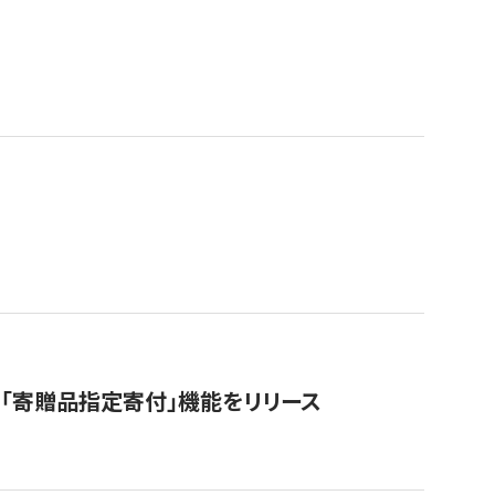
「寄贈品指定寄付」機能をリリース