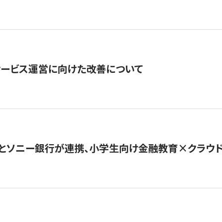
サービス運営に向けた改善について
とソニー銀行が連携、小学生向け金融教育×クラウドファ