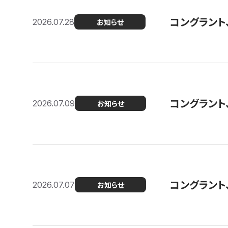
コングラント
2026.07.28
お知らせ
コングラント
2026.07.09
お知らせ
コングラント
2026.07.07
お知らせ