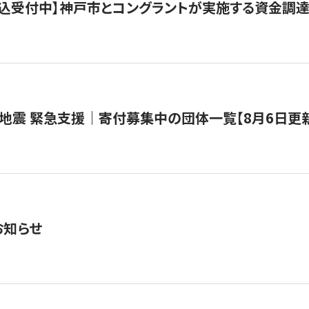
で申込受付中】神戸市とコングラントが実施する資金調達・
地震 緊急支援｜寄付募集中の団体一覧【8月6日更
お知らせ