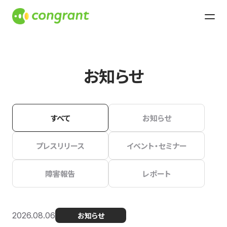
お知らせ
すべて
お知らせ
プレスリリース
イベント・セミナー
障害報告
レポート
2026.08.06
お知らせ