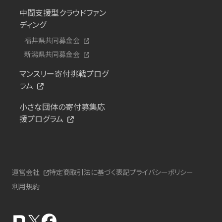
中間支援型クラウドファン
ディング
福井県共同募金会
新潟県共同募金会
マンスリー寄付挑戦プログ
ラム
小さな団体の寄付募集応
援プログラム
運営会社
特定商取引法に基づく表記
プライバシーポリシー
利用規約