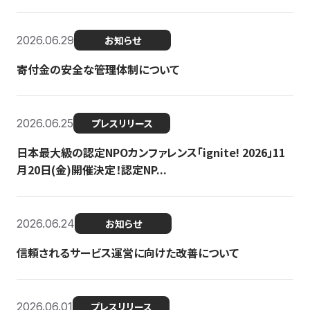
2026.06.29
お知らせ
寄付金の安全な管理体制について
2026.06.25
プレスリリース
日本最大級の認定NPOカンファレンス「ignite! 2026」11
月20日(金)開催決定！認定NP...
2026.06.24
お知らせ
信頼されるサービス運営に向けた改善について
2026.06.01
プレスリリース