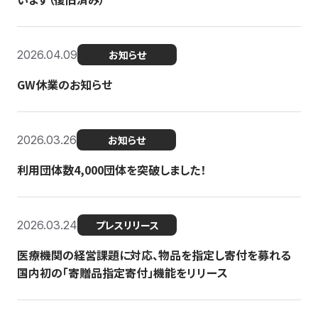
2026.04.09
お知らせ
GW休業のお知らせ
2026.03.26
お知らせ
利用団体数4,000団体を突破しました！
2026.03.24
プレスリリース
医療機関の経営課題に対応、物品を指定し寄付を募れる
国内初の「寄贈品指定寄付」機能をリリース