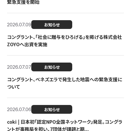
緊急支援を開始
2026.07.09
お知らせ
コングラント、「社会に贈与をひろげる」を掲げる株式会社
ZOYOへ出資を実施
2026.07.07
お知らせ
コングラント、ベネズエラで発生した地震への緊急支援に
ついて
2026.07.06
お知らせ
coki | 日本初「認定NPO全国ネットワーク」発足。コングラ
ントが事務局を担い、7団体が課題と期...