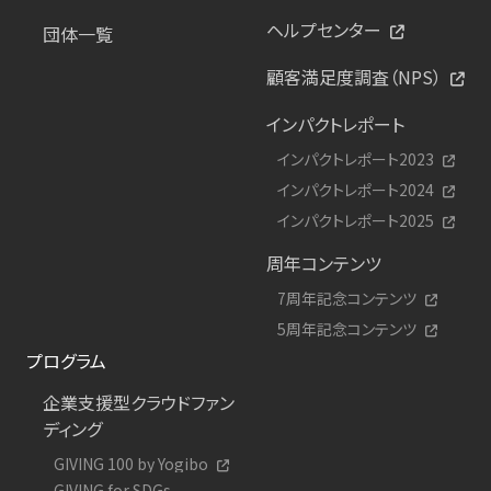
ヘルプセンター
団体一覧
顧客満足度調査（NPS）
インパクトレポート
インパクトレポート2023
インパクトレポート2024
インパクトレポート2025
周年コンテンツ
7周年記念コンテンツ
5周年記念コンテンツ
プログラム
企業支援型クラウドファン
ディング
GIVING 100 by Yogibo
GIVING for SDGs