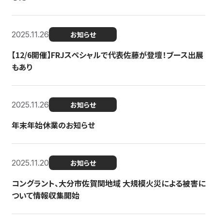
2025.11.26
お知らせ
【12/6開催】FRJスペシャルで代表佐藤が登壇！ブース出展
もあり
2025.11.26
お知らせ
年末年始休業のお知らせ
2025.11.20
お知らせ
コングラント、大分市佐賀関地域 大規模火災による被害に
ついて情報収集開始