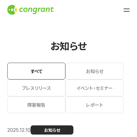
お知らせ
すべて
お知らせ
プレスリリース
イベント・セミナー
障害報告
レポート
2025.12.10
お知らせ