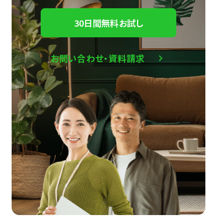
30日間無料お試し
お問い合わせ・資料請求