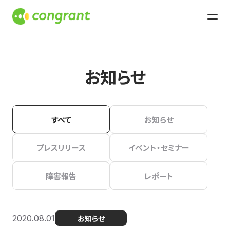
お知らせ
すべて
お知らせ
プレスリリース
イベント・セミナー
障害報告
レポート
2020.08.01
お知らせ