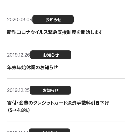
2020.03.09
お知らせ
新型コロナウイルス緊急支援制度を開始します
2019.12.26
お知らせ
年末年始休業のお知らせ
2019.12.25
お知らせ
寄付・会費のクレジットカード決済手数料引き下げ
（5→4.8%）