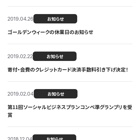
2019.04.26
お知らせ
ゴールデンウィークの休業日のお知らせ
2019.02.22
お知らせ
寄付・会費のクレジットカード決済手数料引き下げ決定！
2019.02.04
お知らせ
第11回ソーシャルビジネスプランコンペ準グランプリを受
賞
2018.12.04
お知らせ