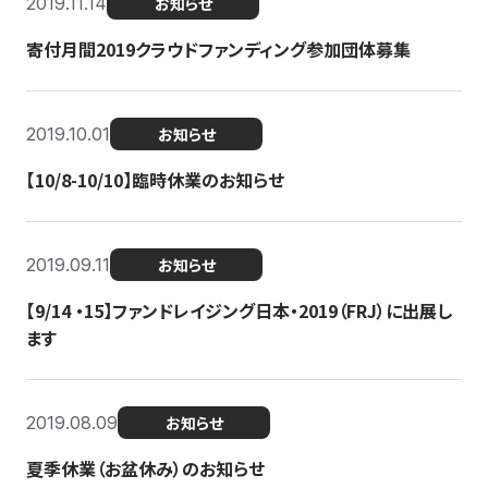
2019.11.14
お知らせ
寄付月間2019クラウドファンディング参加団体募集
2019.10.01
お知らせ
【10/8-10/10】臨時休業のお知らせ
2019.09.11
お知らせ
【9/14 ・15】ファンドレイジング日本・2019（FRJ）に出展し
ます
2019.08.09
お知らせ
夏季休業（お盆休み）のお知らせ