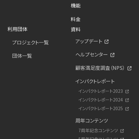
機能
料金
利用団体
資料
アップデート
プロジェクト一覧
ヘルプセンター
団体一覧
顧客満足度調査（NPS）
インパクトレポート
インパクトレポート2023
インパクトレポート2024
インパクトレポート2025
周年コンテンツ
7周年記念コンテンツ
5周年記念コンテンツ