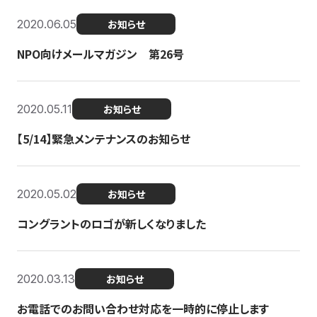
2020.06.05
お知らせ
NPO向けメールマガジン 第26号
2020.05.11
お知らせ
【5/14】緊急メンテナンスのお知らせ
2020.05.02
お知らせ
コングラントのロゴが新しくなりました
2020.03.13
お知らせ
お電話でのお問い合わせ対応を一時的に停止します