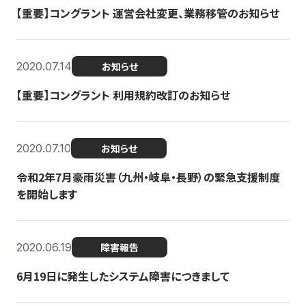
【重要】コングラント 運営会社変更、業務移管のお知らせ
2020.07.14
お知らせ
【重要】コングラント 利用規約改訂のお知らせ
2020.07.10
お知らせ
令和2年7月豪雨災害（九州・岐阜・長野）の緊急支援制度
を開始します
2020.06.19
障害報告
6月19日に発生したシステム障害につきまして