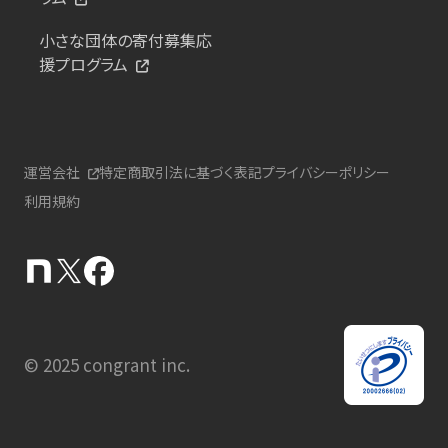
小さな団体の寄付募集応
援プログラム
運営会社
特定商取引法に基づく表記
プライバシーポリシー
利用規約
© 2025 congrant inc.