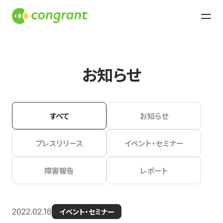
お知らせ
すべて
お知らせ
プレスリリース
イベント・セミナー
障害報告
レポート
2022.02.16
イベント・セミナー