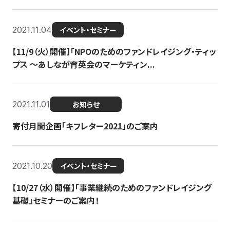
2021.11.04
イベント・セミナー
【11/9（火）開催】「NPOのためのファンドレイジング・ティッ
プス 〜あしなが育英会のマーケティン...
2021.11.01
お知らせ
寄付月間企画「キフレター2021」のご案内
2021.10.20
イベント・セミナー
【10/27（水）開催】「事業継続のためのファンドレイジング
基礎」セミナーのご案内！