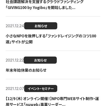
社会課題解決を支援するクラウドファンディング
「GIVING100 by Yogibo」を開始しました...
2021.12.24
お知らせ
小さなNPOを後押しする「ファンドレイジングのコツ100
選」サイトが公開
2021.12.22
お知らせ
年末年始休業のお知らせ
2021.12.07
イベント・セミナー
【12/9（木）オンライン開催！】NPO専門WEBサイト制作・運
用サービス「nuweb」事業リーダー...