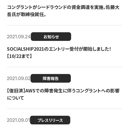
コングラントがシードラウンドの資金調達を実施。佐藤大
吾氏が取締役就任。
2021.09.24
お知らせ
SOCIALSHIP2021のエントリー受付が開始しました！
【10/22まで】
2021.09.02
障害報告
【復旧済】AWSでの障害発生に伴うコングラントへの影響
について
2021.09.01
プレスリリース