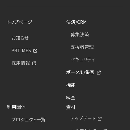
トップページ
決済/CRM
募集決済
お知らせ
支援者管理
PRTIMES
セキュリティ
採用情報
ポータル/集客
機能
料金
利用団体
資料
アップデート
プロジェクト一覧