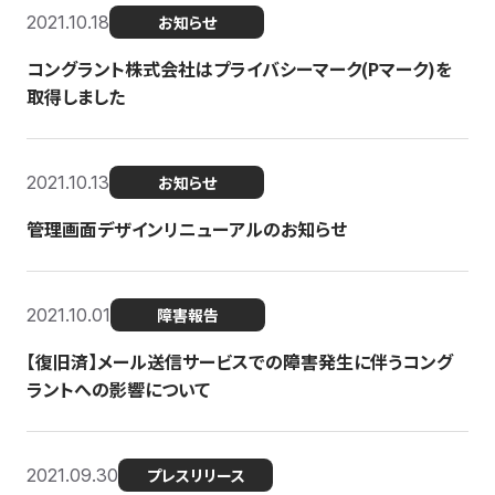
2021.10.18
お知らせ
コングラント株式会社はプライバシーマーク(Pマーク)を
取得しました
2021.10.13
お知らせ
管理画面デザインリニューアルのお知らせ
2021.10.01
障害報告
【復旧済】メール送信サービスでの障害発生に伴うコング
ラントへの影響について
2021.09.30
プレスリリース