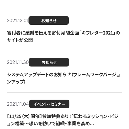
2021.12.01
お知らせ
寄付者に感謝を伝える寄付月間企画「キフレター2021」の
サイトが公開
2021.11.30
お知らせ
システムアップデートのお知らせ（フレームワークバージョ
ンアップ）
2021.11.04
イベント・セミナー
【11/25（木）開催】参加特典あり！「伝わるミッション・ビジ
ョン構築〜想いを紡いで組織・事業を高め...