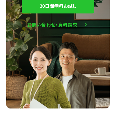
30日間無料お試し
お問い合わせ・資料請求