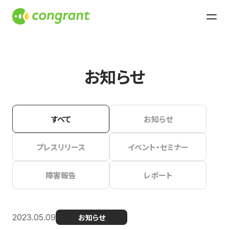
お知らせ
すべて
お知らせ
プレスリリース
イベント・セミナー
障害報告
レポート
2023.05.09
お知らせ