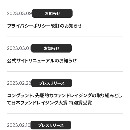
2023.03.09
お知らせ
プライバシーポリシー改訂のお知らせ
2023.03.01
お知らせ
公式サイトリニューアルのお知らせ
2023.02.28
プレスリリース
コングラント、先駆的なファンドレイジングの取り組みとし
て日本ファンドレイジング大賞 特別賞受賞
2023.02.10
プレスリリース