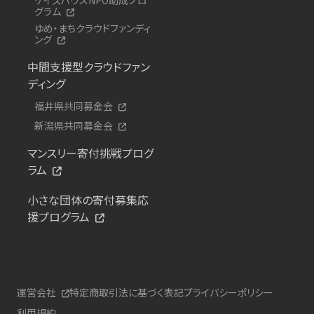
グラム
ゆめ・まちクラウドファンディ
ング
中間支援型クラウドファン
ディング
福井県共同募金会
新潟県共同募金会
マンスリー寄付挑戦プログ
ラム
小さな団体の寄付募集応
援プログラム
運営会社
特定商取引法に基づく表記
プライバシーポリシー
利用規約