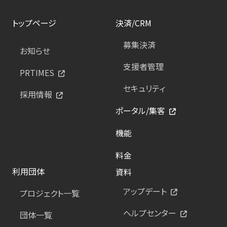
トップページ
決済/CRM
募集決済
お知らせ
支援者管理
PRTIMES
セキュリティ
採用情報
ポータル/集客
機能
料金
利用団体
資料
アップデート
プロジェクト一覧
ヘルプセンター
団体一覧