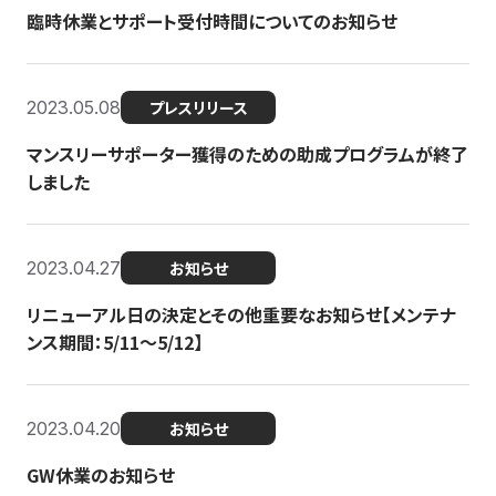
臨時休業とサポート受付時間についてのお知らせ
2023.05.08
プレスリリース
マンスリーサポーター獲得のための助成プログラムが終了
しました
2023.04.27
お知らせ
リニューアル日の決定とその他重要なお知らせ【メンテナ
ンス期間：5/11～5/12】
2023.04.20
お知らせ
GW休業のお知らせ