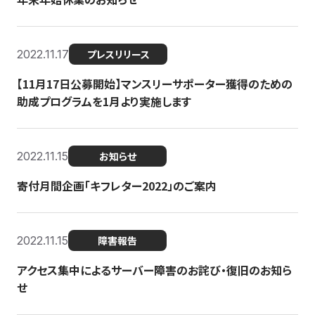
2022.11.17
プレスリリース
【11月17日公募開始】マンスリーサポーター獲得のための
助成プログラムを1月より実施します
2022.11.15
お知らせ
寄付月間企画「キフレター2022」のご案内
2022.11.15
障害報告
アクセス集中によるサーバー障害のお詫び・復旧のお知ら
せ