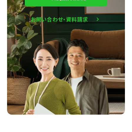
お問い合わせ・資料請求