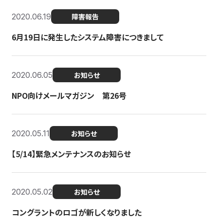
2020.06.19
障害報告
6月19日に発生したシステム障害につきまして
2020.06.05
お知らせ
NPO向けメールマガジン 第26号
2020.05.11
お知らせ
【5/14】緊急メンテナンスのお知らせ
2020.05.02
お知らせ
コングラントのロゴが新しくなりました