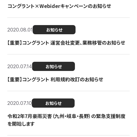
コングラント×Webiderキャンペーンのお知らせ
2020.08.01
お知らせ
【重要】コングラント 運営会社変更、業務移管のお知らせ
2020.07.14
お知らせ
【重要】コングラント 利用規約改訂のお知らせ
2020.07.10
お知らせ
令和2年7月豪雨災害（九州・岐阜・長野）の緊急支援制度
を開始します