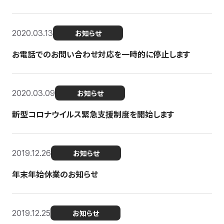
2020.03.13
お知らせ
お電話でのお問い合わせ対応を一時的に停止します
2020.03.09
お知らせ
新型コロナウイルス緊急支援制度を開始します
2019.12.26
お知らせ
年末年始休業のお知らせ
2019.12.25
お知らせ