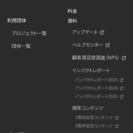
料金
利用団体
資料
アップデート
プロジェクト一覧
ヘルプセンター
団体一覧
顧客満足度調査（NPS）
インパクトレポート
インパクトレポート2023
インパクトレポート2024
インパクトレポート2025
周年コンテンツ
7周年記念コンテンツ
5周年記念コンテンツ