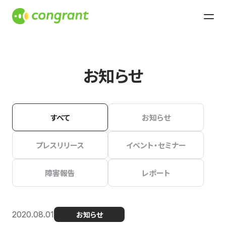
お知らせ
すべて
お知らせ
プレスリリース
イベント・セミナー
障害報告
レポート
2020.08.01
お知らせ