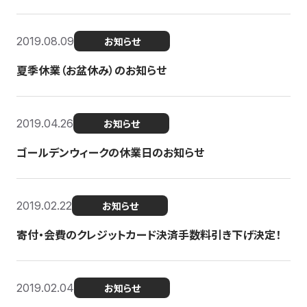
2019.08.09
お知らせ
夏季休業（お盆休み）のお知らせ
2019.04.26
お知らせ
ゴールデンウィークの休業日のお知らせ
2019.02.22
お知らせ
寄付・会費のクレジットカード決済手数料引き下げ決定！
2019.02.04
お知らせ