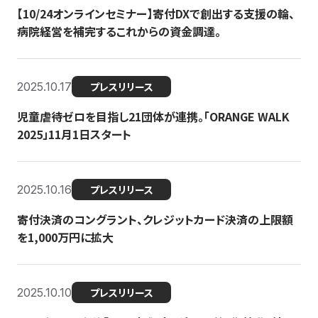
【10/24オンラインセミナー】寄付DXで創出する支援の輪、
病院経営を補完するこれからの資金調達。
2025.10.17
プレスリリース
児童虐待ゼロを目指し21団体が連携。「ORANGE WALK
2025」11月1日スタート
2025.10.16
プレスリリース
寄付決済のコングラント、クレジットカード決済の上限額
を1,000万円に拡大
2025.10.10
プレスリリース