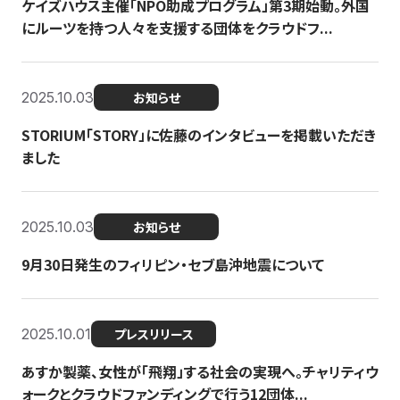
ケイズハウス主催「NPO助成プログラム」第3期始動。外国
にルーツを持つ人々を支援する団体をクラウドフ...
2025.10.03
お知らせ
STORIUM「STORY」に佐藤のインタビューを掲載いただき
ました
2025.10.03
お知らせ
9月30日発生のフィリピン・セブ島沖地震について
2025.10.01
プレスリリース
あすか製薬、女性が「飛翔」する社会の実現へ。チャリティウ
ォークとクラウドファンディングで行う12団体...