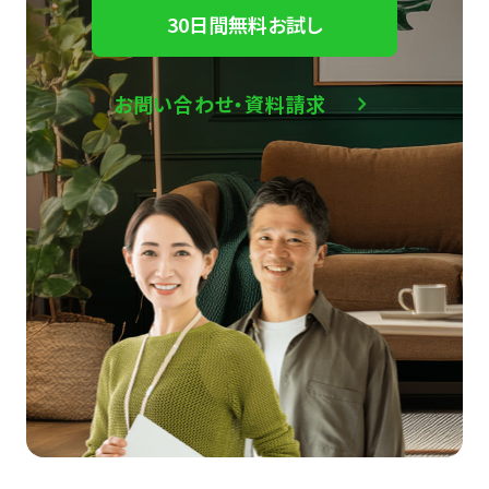
30日間無料お試し
お問い合わせ・資料請求