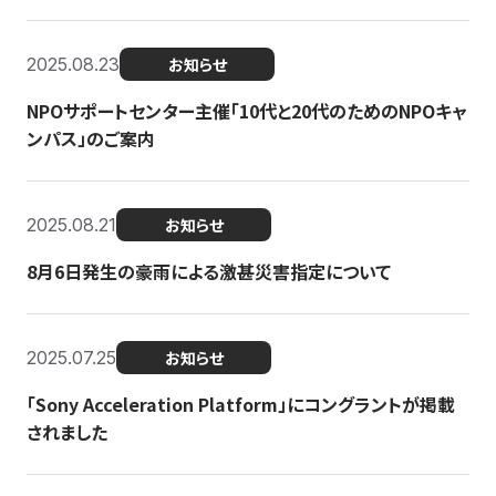
2025.08.23
お知らせ
NPOサポートセンター主催「10代と20代のためのNPOキャ
ンパス」のご案内
2025.08.21
お知らせ
8月6日発生の豪雨による激甚災害指定について
2025.07.25
お知らせ
「Sony Acceleration Platform」にコングラントが掲載
されました