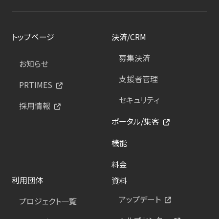
トップページ
決済/CRM
募集決済
お知らせ
支援者管理
PRTIMES
セキュリティ
採用情報
ポータル/集客
機能
料金
利用団体
資料
アップデート
プロジェクト一覧