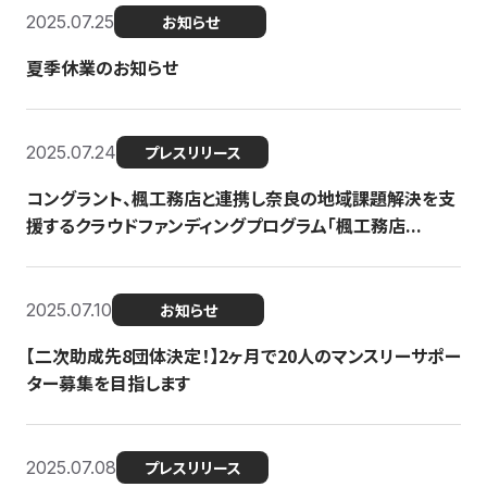
2025.07.25
お知らせ
夏季休業のお知らせ
2025.07.24
プレスリリース
コングラント、楓工務店と連携し奈良の地域課題解決を支
援するクラウドファンディングプログラム「楓工務店...
2025.07.10
お知らせ
【二次助成先8団体決定！】2ヶ月で20人のマンスリーサポー
ター募集を目指します
2025.07.08
プレスリリース