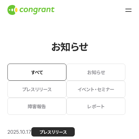
お知らせ
すべて
お知らせ
プレスリリース
イベント・セミナー
障害報告
レポート
2025.10.17
プレスリリース