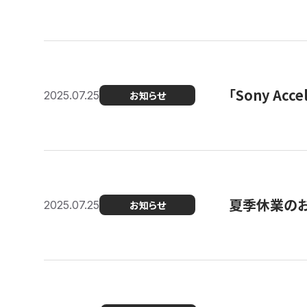
「Sony Ac
2025.07.25
お知らせ
夏季休業の
2025.07.25
お知らせ