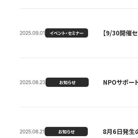
【9/30開
2025.09.01
イベント・セミナー
NPOサポー
2025.08.23
お知らせ
8月6日発生
2025.08.21
お知らせ