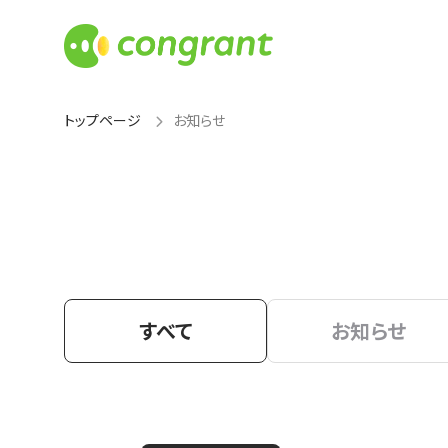
トップページ
お知らせ
すべて
お知らせ