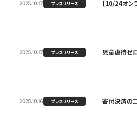
【10/24
2025.10.17
プレスリリース
児童虐待ゼロを
2025.10.17
プレスリリース
寄付決済のコ
2025.10.16
プレスリリース