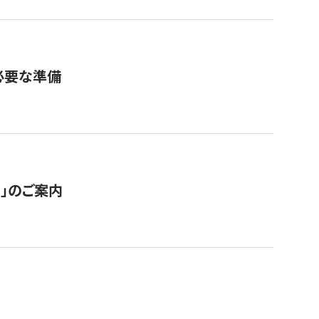
必要な準備
ス」のご案内