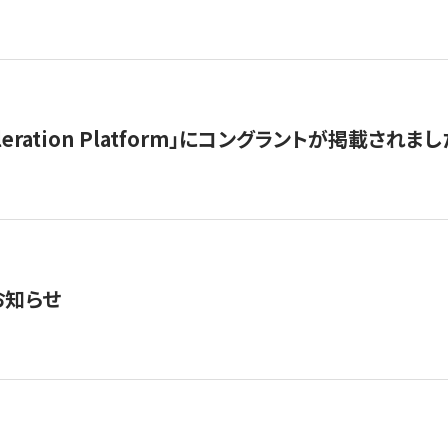
celeration Platform」にコングラントが掲載されまし
お知らせ