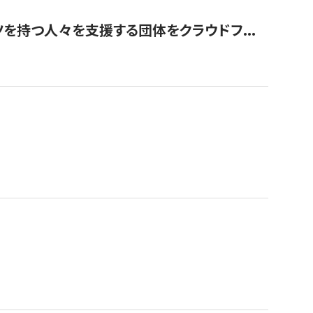
を持つ人々を支援する団体をクラウドフ...