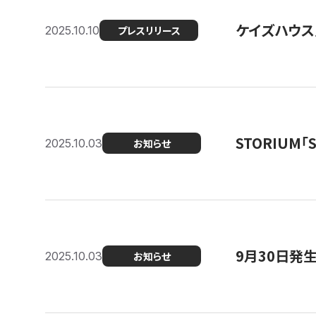
ケイズハウス
2025.10.10
プレスリリース
STORIUM
2025.10.03
お知らせ
9月30日発
2025.10.03
お知らせ