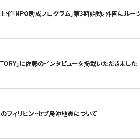
主催「NPO助成プログラム」第3期始動。外国にルーツ
「STORY」に佐藤のインタビューを掲載いただきました
生のフィリピン・セブ島沖地震について