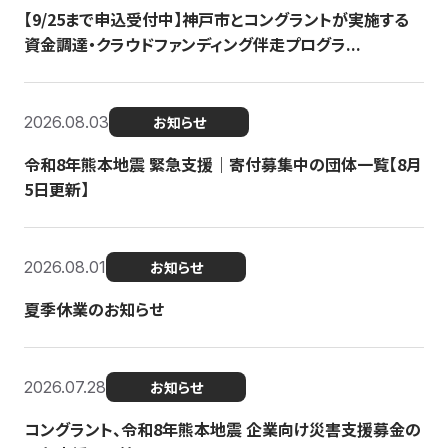
【9/25まで申込受付中】神戸市とコングラントが実施する
資金調達・クラウドファンディング伴走プログラ...
2026.08.03
お知らせ
令和8年熊本地震 緊急支援｜寄付募集中の団体一覧【8月
5日更新】
2026.08.01
お知らせ
夏季休業のお知らせ
2026.07.28
お知らせ
コングラント、令和8年熊本地震 企業向け災害支援募金の