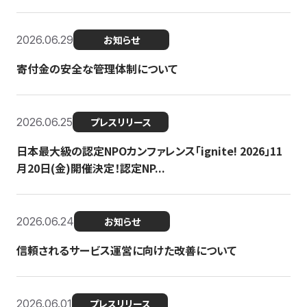
2026.06.29
お知らせ
寄付金の安全な管理体制について
2026.06.25
プレスリリース
日本最大級の認定NPOカンファレンス「ignite! 2026」11
月20日(金)開催決定！認定NP...
2026.06.24
お知らせ
信頼されるサービス運営に向けた改善について
2026.06.01
プレスリリース