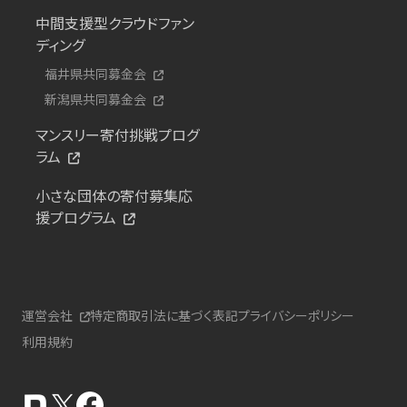
中間支援型クラウドファン
ディング
福井県共同募金会
新潟県共同募金会
マンスリー寄付挑戦プログ
ラム
小さな団体の寄付募集応
援プログラム
運営会社
特定商取引法に基づく表記
プライバシーポリシー
利用規約