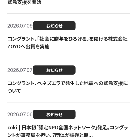
緊急支援を開始
2026.07.09
お知らせ
コングラント、「社会に贈与をひろげる」を掲げる株式会社
ZOYOへ出資を実施
2026.07.07
お知らせ
コングラント、ベネズエラで発生した地震への緊急支援に
ついて
2026.07.06
お知らせ
coki | 日本初「認定NPO全国ネットワーク」発足。コングラ
ントが事務局を担い、7団体が課題と期...