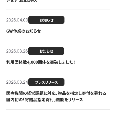
2026.04.09
お知らせ
GW休業のお知らせ
2026.03.26
お知らせ
利用団体数4,000団体を突破しました！
2026.03.24
プレスリリース
医療機関の経営課題に対応、物品を指定し寄付を募れる
国内初の「寄贈品指定寄付」機能をリリース