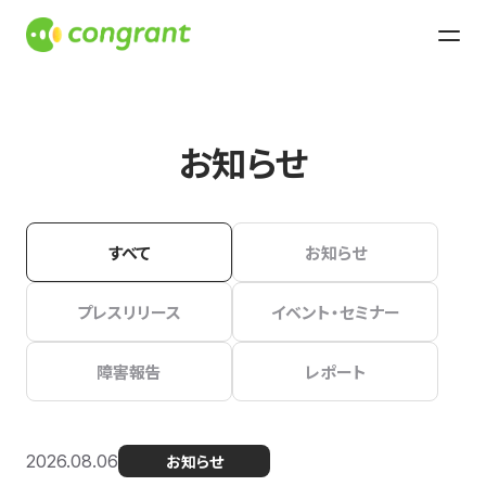
お知らせ
すべて
お知らせ
プレスリリース
イベント・セミナー
障害報告
レポート
2026.08.06
お知らせ