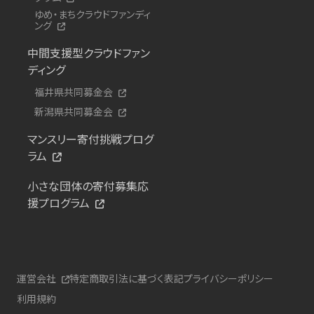
ゆめ・まちクラウドファンディ
ング
中間支援型クラウドファン
ディング
福井県共同募金会
新潟県共同募金会
マンスリー寄付挑戦プログ
ラム
小さな団体の寄付募集応
援プログラム
運営会社
特定商取引法に基づく表記
プライバシーポリシー
利用規約