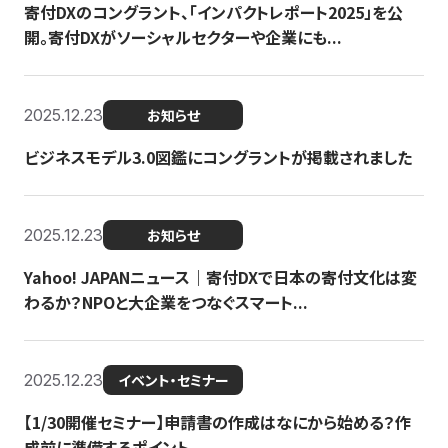
寄付DXのコングラント、「インパクトレポート2025」を公
開。寄付DXがソーシャルセクターや企業にも...
2025.12.23
お知らせ
ビジネスモデル3.0図鑑にコングラントが掲載されました
2025.12.23
お知らせ
Yahoo! JAPANニュース｜寄付DXで日本の寄付文化は変
わるか？NPOと大企業をつなぐスマート...
2025.12.23
イベント・セミナー
【1/30開催セミナー】申請書の作成はなにから始める？作
成前に準備するポイント