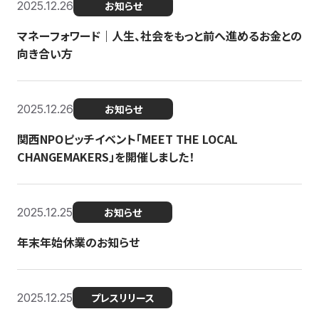
2025.12.26
お知らせ
マネーフォワード｜人生、社会をもっと前へ進めるお金との
向き合い方
2025.12.26
お知らせ
関西NPOピッチイベント「MEET THE LOCAL
CHANGEMAKERS」を開催しました！
2025.12.25
お知らせ
年末年始休業のお知らせ
2025.12.25
プレスリリース