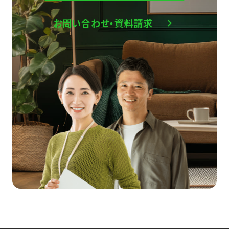
お問い合わせ・資料請求