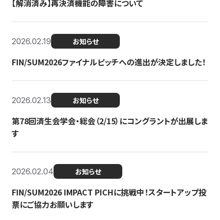
【解消済み】再決済機能の障害について
2026.02.19
お知らせ
FIN/SUM2026ファイナルピッチへの進出が決定しました！
2026.02.13
お知らせ
第78回済生会学会・総会（2/15）にコングラントが出展しま
す
2026.02.04
お知らせ
FIN/SUM2026 IMPACT PICHに挑戦中！スタートアップ投
票にご協力お願いします