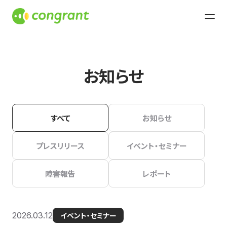
お知らせ
すべて
お知らせ
プレスリリース
イベント・セミナー
障害報告
レポート
2026.03.12
イベント・セミナー