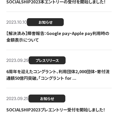
SOCIALSHIP2023本エントリーの受付を開始しました！
2023.10.10
お知らせ
【解決済み】障害報告：Google pay・Apple pay利用時の
金額表示について
2023.09.29
プレスリリース
6周年を迎えたコングラント、利用団体2,000団体・寄付流
通額50億円突破。「コングラント for ...
2023.09.25
お知らせ
SOCIALSHIP2023プレエントリー受付を開始しました！