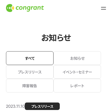
お知らせ
すべて
お知らせ
プレスリリース
イベント・セミナー
障害報告
レポート
2023.11.10
プレスリリース