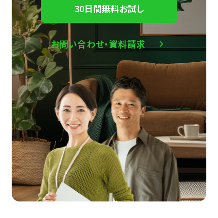
30日間無料お試し
お問い合わせ・資料請求