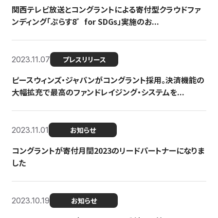
関西テレビ放送とコングラントによる寄付型クラウドファ
ンディング「ぷらす8゛for SDGs」実施のお...
2023.11.07
プレスリリース
ピースウィンズ・ジャパンがコングラント採用。決済機能の
大幅拡充で最高のファンドレイジング・システムを...
2023.11.01
お知らせ
コングラントが寄付月間2023のリードパートナーになりま
した
2023.10.19
お知らせ