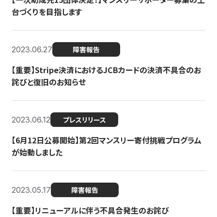
台づくりを目指します
2023.06.27
障害報告
【重要】Stripe決済におけるJCBカードの決済不具合のお
詫びと復旧のお知らせ
2023.06.12
プレスリリース
【6月12日公募開始】第2回マンスリー寄付挑戦プログラム
が始動しました
2023.05.17
障害報告
【重要】リニューアルに伴う不具合発生のお詫び