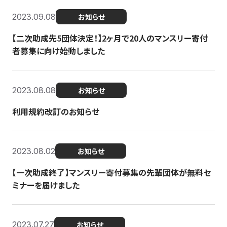
2023.09.08
お知らせ
【二次助成先5団体決定！】2ヶ月で20人のマンスリー寄付
者募集に向け始動しました
2023.08.08
お知らせ
利用規約改訂のお知らせ
2023.08.02
お知らせ
【一次助成終了】マンスリー寄付募集の先輩団体が無料セ
ミナーを届けました
2023.07.27
お知らせ