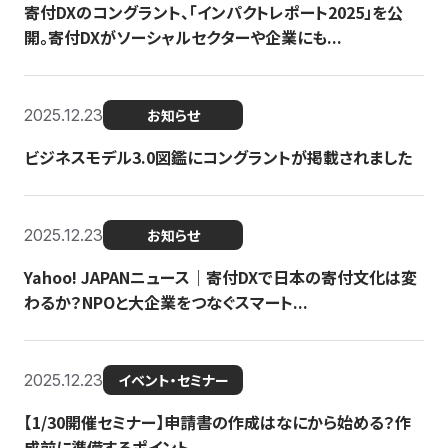
寄付DXのコングラント、「インパクトレポート2025」を公
開。寄付DXがソーシャルセクターや企業にも...
2025.12.23
お知らせ
ビジネスモデル3.0図鑑にコングラントが掲載されました
2025.12.23
お知らせ
Yahoo! JAPANニュース｜寄付DXで日本の寄付文化は変
わるか？NPOと大企業をつなぐスマート...
2025.12.23
イベント・セミナー
【1/30開催セミナー】申請書の作成はなにから始める？作
成前に準備するポイント