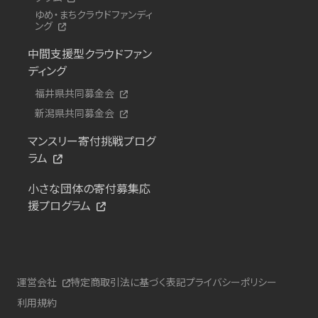
ゆめ・まちクラウドファンディ
ング
中間支援型クラウドファン
ディング
福井県共同募金会
新潟県共同募金会
マンスリー寄付挑戦プログ
ラム
小さな団体の寄付募集応
援プログラム
運営会社
特定商取引法に基づく表記
プライバシーポリシー
利用規約