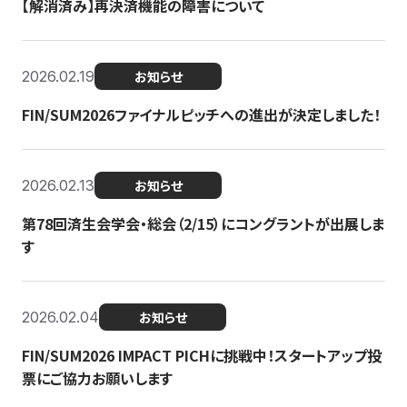
【解消済み】再決済機能の障害について
2026.02.19
お知らせ
FIN/SUM2026ファイナルピッチへの進出が決定しました！
2026.02.13
お知らせ
第78回済生会学会・総会（2/15）にコングラントが出展しま
す
2026.02.04
お知らせ
FIN/SUM2026 IMPACT PICHに挑戦中！スタートアップ投
票にご協力お願いします