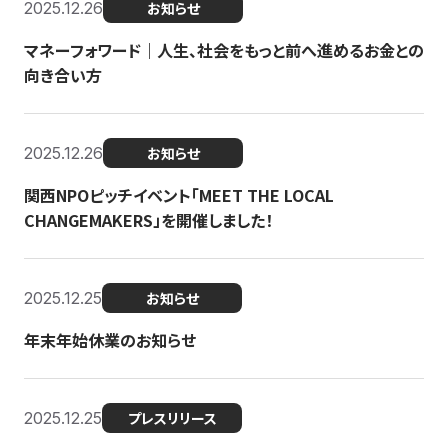
2025.12.26
お知らせ
マネーフォワード｜人生、社会をもっと前へ進めるお金との
向き合い方
2025.12.26
お知らせ
関西NPOピッチイベント「MEET THE LOCAL
CHANGEMAKERS」を開催しました！
2025.12.25
お知らせ
年末年始休業のお知らせ
2025.12.25
プレスリリース