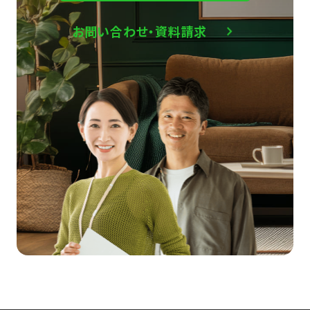
お問い合わせ・資料請求