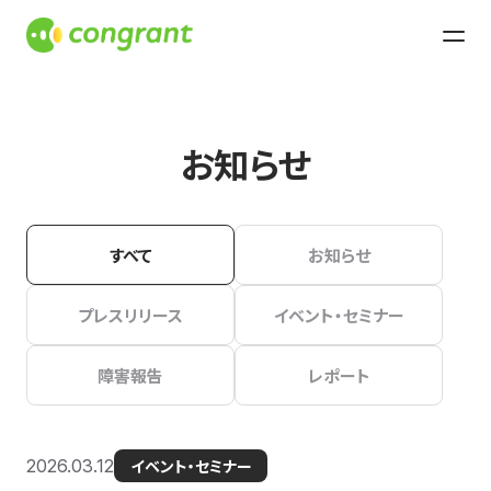
お知らせ
すべて
お知らせ
プレスリリース
イベント・セミナー
障害報告
レポート
2026.03.12
イベント・セミナー