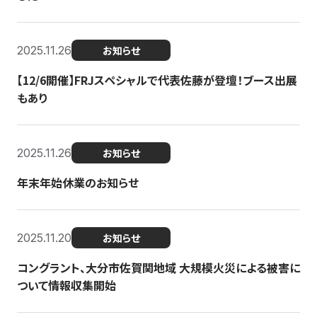
2025.11.26
お知らせ
【12/6開催】FRJスペシャルで代表佐藤が登壇！ブース出展
もあり
2025.11.26
お知らせ
年末年始休業のお知らせ
2025.11.20
お知らせ
コングラント、大分市佐賀関地域 大規模火災による被害に
ついて情報収集開始