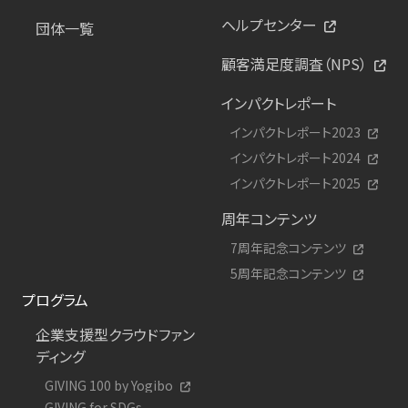
ヘルプセンター
団体一覧
顧客満足度調査（NPS）
インパクトレポート
インパクトレポート2023
インパクトレポート2024
インパクトレポート2025
周年コンテンツ
7周年記念コンテンツ
5周年記念コンテンツ
プログラム
企業支援型クラウドファン
ディング
GIVING 100 by Yogibo
GIVING for SDGs