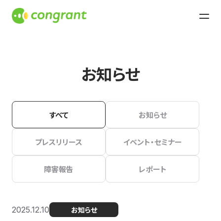
お知らせ
すべて
お知らせ
プレスリリース
イベント・セミナー
障害報告
レポート
2025.12.10
お知らせ