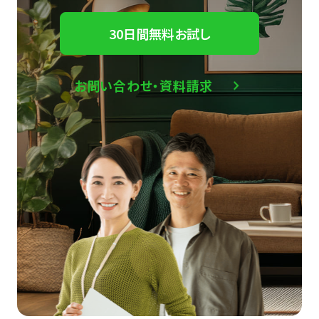
30日間無料お試し
お問い合わせ・資料請求