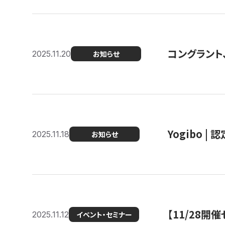
コングラント
2025.11.20
お知らせ
Yogibo |
2025.11.18
お知らせ
【11/28
2025.11.12
イベント・セミナー