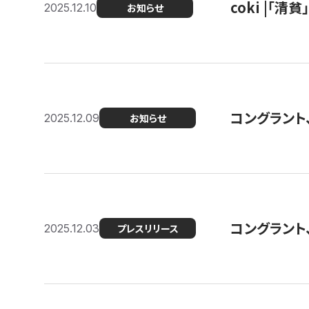
coki |「清
2025.12.10
お知らせ
コングラント
2025.12.09
お知らせ
コングラント
2025.12.03
プレスリリース