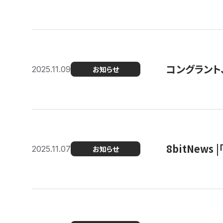
コングラント
2025.11.09
お知らせ
8bitNew
2025.11.07
お知らせ