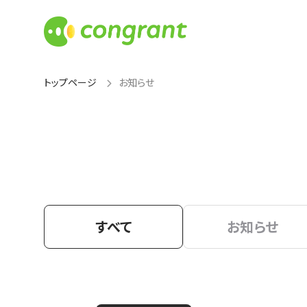
トップページ
お知らせ
すべて
お知らせ