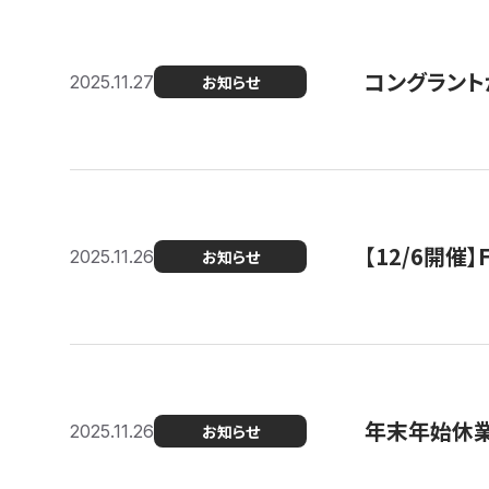
コングラント
2025.11.27
お知らせ
【12/6開
2025.11.26
お知らせ
年末年始休
2025.11.26
お知らせ