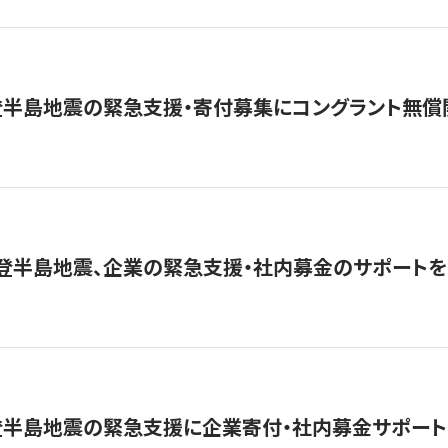
登半島地震の緊急支援・寄付募集にコングラント無償
能登半島地震、企業の緊急支援・社内募金のサポートを
登半島地震の緊急支援に企業寄付・社内募金サポート