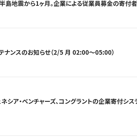
半島地震から1ヶ月。企業による従業員募金の寄付者
ナンスのお知らせ（2/5 月 02:00〜05:00）
ネシア・ベンチャーズ、コングラントの企業寄付シ