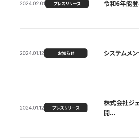
令和6年能登
2024.02.01
プレスリリース
システムメンテ
2024.01.12
お知らせ
株式会社ジェ
2024.01.12
プレスリリース
開...