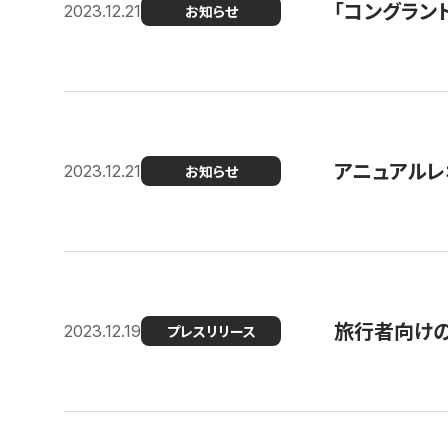
「コングラン
2023.12.21
お知らせ
アニュアルレ
2023.12.21
お知らせ
旅行者向け
2023.12.19
プレスリリース