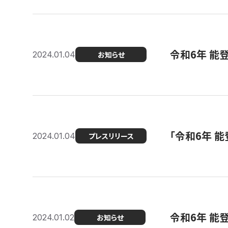
令和6年 能
2024.01.04
お知らせ
「令和6年 
2024.01.04
プレスリリース
令和6年 能
2024.01.02
お知らせ