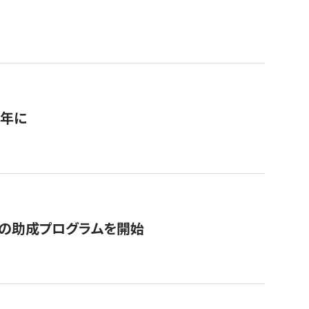
1年に
の助成プログラムを開始