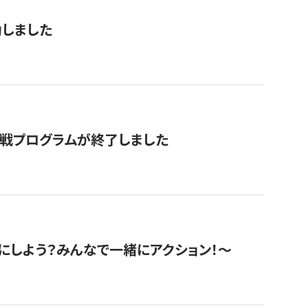
動しました
挑戦プログラムが終了しました
にしよう？みんなで一緒にアクション！〜