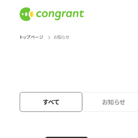
トップページ
お知らせ
すべて
お知らせ