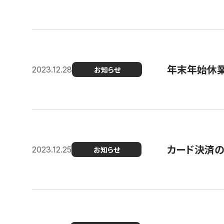
年末年始休
2023.12.28
お知らせ
カード決済
2023.12.25
お知らせ