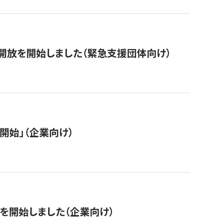
開放を開始しました（緊急支援団体向け）
開始」（企業向け）
を開始しました（企業向け）