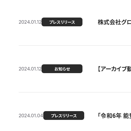
株式会社グ
2024.01.12
プレスリリース
【アーカイブ
2024.01.12
お知らせ
「令和6年 
2024.01.04
プレスリリース