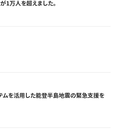
が1万人を超えました。
ステムを活用した能登半島地震の緊急支援を