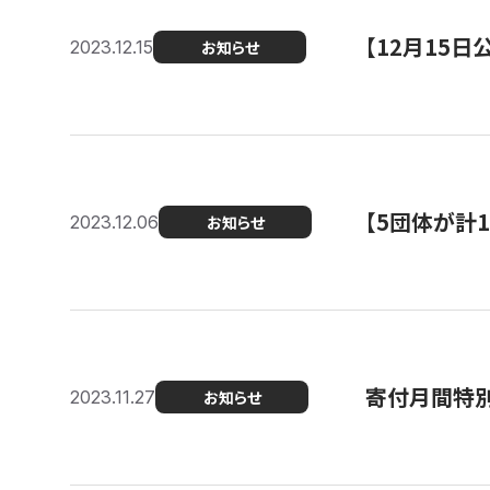
【12月15
2023.12.15
お知らせ
【5団体が計
2023.12.06
お知らせ
寄付月間特別
2023.11.27
お知らせ