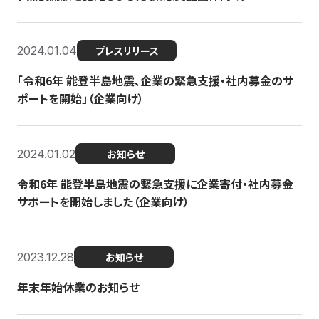
2024.01.04
プレスリリース
「令和6年 能登半島地震、企業の緊急支援・社内募金のサ
ポートを開始」（企業向け）
2024.01.02
お知らせ
令和6年 能登半島地震の緊急支援に企業寄付・社内募金
サポートを開始しました（企業向け）
2023.12.28
お知らせ
年末年始休業のお知らせ