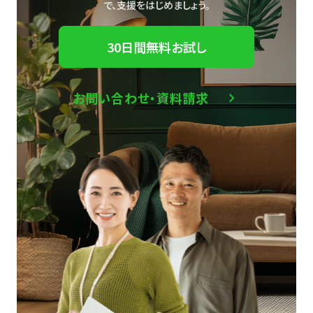
で、
支援をはじめましょう。
30日間無料お試し
お問い合わせ・資料請求