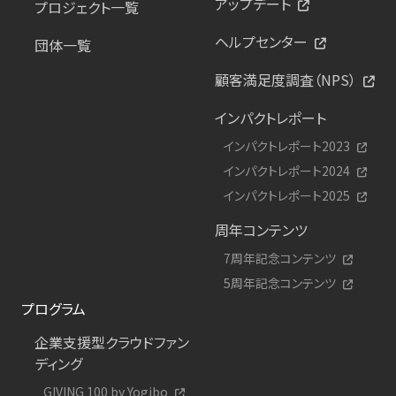
アップデート
プロジェクト一覧
ヘルプセンター
団体一覧
顧客満足度調査（NPS）
インパクトレポート
インパクトレポート2023
インパクトレポート2024
インパクトレポート2025
周年コンテンツ
7周年記念コンテンツ
5周年記念コンテンツ
プログラム
企業支援型クラウドファン
ディング
GIVING 100 by Yogibo