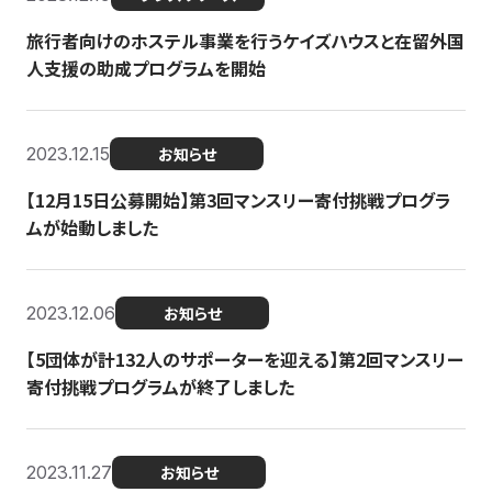
旅行者向けのホステル事業を行うケイズハウスと在留外国
人支援の助成プログラムを開始
2023.12.15
お知らせ
【12月15日公募開始】第3回マンスリー寄付挑戦プログラ
ムが始動しました
2023.12.06
お知らせ
【5団体が計132人のサポーターを迎える】第2回マンスリー
寄付挑戦プログラムが終了しました
2023.11.27
お知らせ