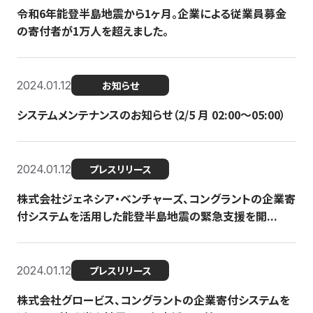
令和6年能登半島地震から1ヶ月。企業による従業員募金
の寄付者が1万人を超えました。
2024.01.12
お知らせ
システムメンテナンスのお知らせ（2/5 月 02:00〜05:00）
2024.01.12
プレスリリース
株式会社ジェネシア・ベンチャーズ、コングラントの企業寄
付システムを活用した能登半島地震の緊急支援を開...
2024.01.12
プレスリリース
株式会社グロービス、コングラントの企業寄付システムを