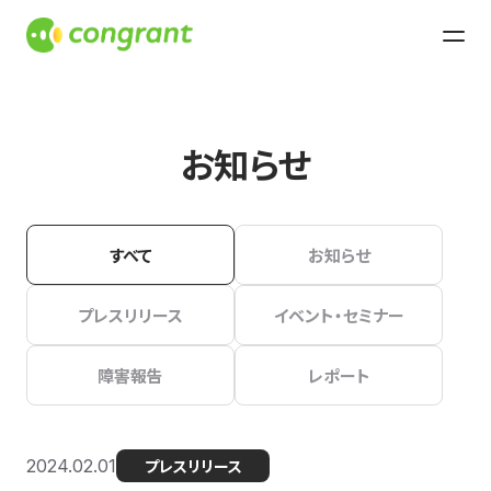
お知らせ
すべて
お知らせ
プレスリリース
イベント・セミナー
障害報告
レポート
2024.02.01
プレスリリース