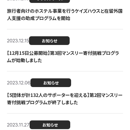
旅行者向けのホステル事業を行うケイズハウスと在留外国
人支援の助成プログラムを開始
2023.12.15
お知らせ
【12月15日公募開始】第3回マンスリー寄付挑戦プログラ
ムが始動しました
2023.12.06
お知らせ
【5団体が計132人のサポーターを迎える】第2回マンスリー
寄付挑戦プログラムが終了しました
2023.11.27
お知らせ