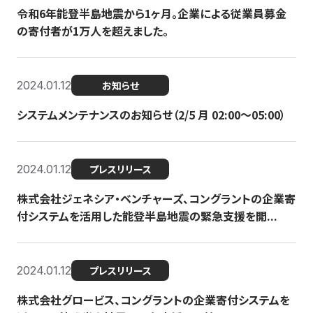
令和6年能登半島地震から1ヶ月。企業による従業員募金
の寄付者が1万人を超えました。
2024.01.12
お知らせ
システムメンテナンスのお知らせ（2/5 月 02:00〜05:00）
2024.01.12
プレスリリース
株式会社ジェネシア・ベンチャーズ、コングラントの企業寄
付システムを活用した能登半島地震の緊急支援を開...
2024.01.12
プレスリリース
株式会社グロービス、コングラントの企業寄付システムを