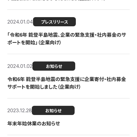
2024.01.04
プレスリリース
「令和6年 能登半島地震、企業の緊急支援・社内募金のサ
ポートを開始」（企業向け）
2024.01.02
お知らせ
令和6年 能登半島地震の緊急支援に企業寄付・社内募金
サポートを開始しました（企業向け）
2023.12.28
お知らせ
年末年始休業のお知らせ