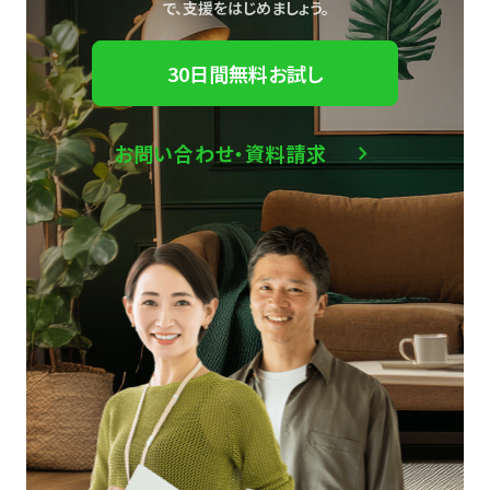
で、
支援をはじめましょう。
30日間無料お試し
お問い合わせ・資料請求