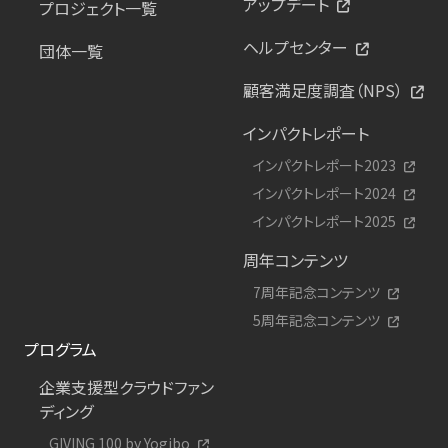
アップデート
プロジェクト一覧
ヘルプセンター
団体一覧
顧客満足度調査（NPS）
インパクトレポート
インパクトレポート2023
インパクトレポート2024
インパクトレポート2025
周年コンテンツ
7周年記念コンテンツ
5周年記念コンテンツ
プログラム
企業支援型クラウドファン
ディング
GIVING 100 by Yogibo