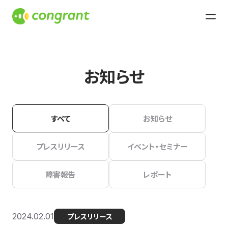
お知らせ
すべて
お知らせ
プレスリリース
イベント・セミナー
障害報告
レポート
2024.02.01
プレスリリース