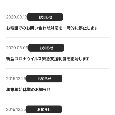
2020.03.13
お知らせ
お電話でのお問い合わせ対応を一時的に停止します
2020.03.09
お知らせ
新型コロナウイルス緊急支援制度を開始します
2019.12.26
お知らせ
年末年始休業のお知らせ
2019.12.25
お知らせ