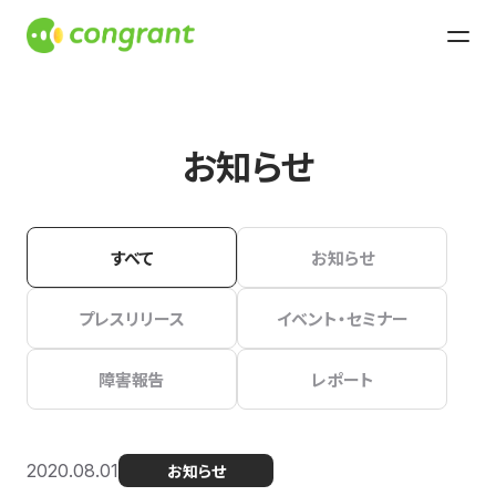
お知らせ
すべて
お知らせ
プレスリリース
イベント・セミナー
障害報告
レポート
2020.08.01
お知らせ