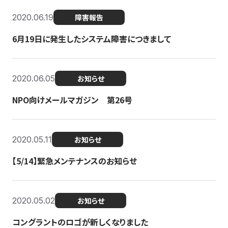
2020.06.19
障害報告
6月19日に発生したシステム障害につきまして
2020.06.05
お知らせ
NPO向けメールマガジン 第26号
2020.05.11
お知らせ
【5/14】緊急メンテナンスのお知らせ
2020.05.02
お知らせ
コングラントのロゴが新しくなりました