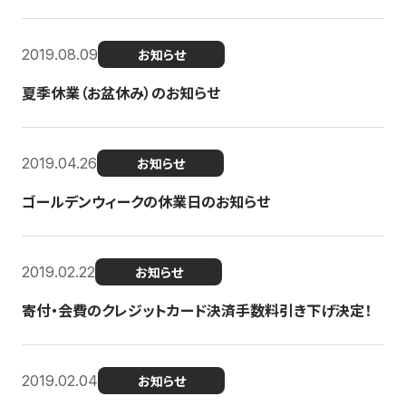
2019.08.09
お知らせ
夏季休業（お盆休み）のお知らせ
2019.04.26
お知らせ
ゴールデンウィークの休業日のお知らせ
2019.02.22
お知らせ
寄付・会費のクレジットカード決済手数料引き下げ決定！
2019.02.04
お知らせ