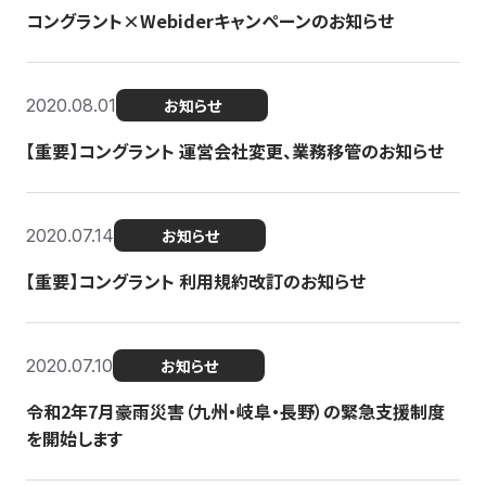
コングラント×Webiderキャンペーンのお知らせ
2020.08.01
お知らせ
【重要】コングラント 運営会社変更、業務移管のお知らせ
2020.07.14
お知らせ
【重要】コングラント 利用規約改訂のお知らせ
2020.07.10
お知らせ
令和2年7月豪雨災害（九州・岐阜・長野）の緊急支援制度
を開始します