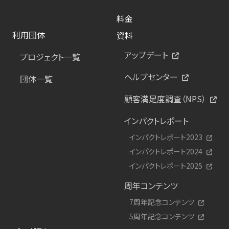
料金
利用団体
資料
アップデート
プロジェクト一覧
ヘルプセンター
団体一覧
顧客満足度調査（NPS）
インパクトレポート
インパクトレポート2023
インパクトレポート2024
インパクトレポート2025
周年コンテンツ
7周年記念コンテンツ
5周年記念コンテンツ