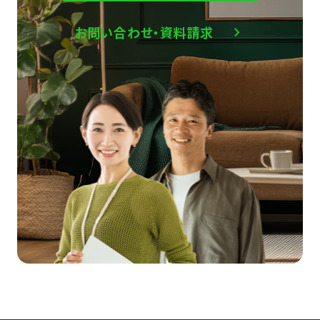
お問い合わせ・資料請求