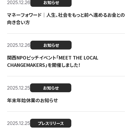
2025.12.26
お知らせ
マネーフォワード｜人生、社会をもっと前へ進めるお金との
向き合い方
2025.12.26
お知らせ
関西NPOピッチイベント「MEET THE LOCAL
CHANGEMAKERS」を開催しました！
2025.12.25
お知らせ
年末年始休業のお知らせ
2025.12.25
プレスリリース