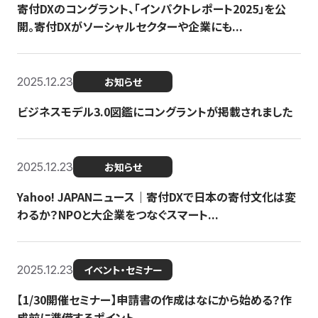
寄付DXのコングラント、「インパクトレポート2025」を公
開。寄付DXがソーシャルセクターや企業にも...
2025.12.23
お知らせ
ビジネスモデル3.0図鑑にコングラントが掲載されました
2025.12.23
お知らせ
Yahoo! JAPANニュース｜寄付DXで日本の寄付文化は変
わるか？NPOと大企業をつなぐスマート...
2025.12.23
イベント・セミナー
【1/30開催セミナー】申請書の作成はなにから始める？作
成前に準備するポイント