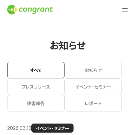
お知らせ
すべて
お知らせ
プレスリリース
イベント・セミナー
障害報告
レポート
2026.03.12
イベント・セミナー