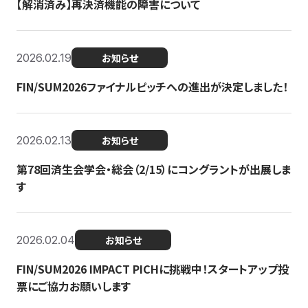
【解消済み】再決済機能の障害について
2026.02.19
お知らせ
FIN/SUM2026ファイナルピッチへの進出が決定しました！
2026.02.13
お知らせ
第78回済生会学会・総会（2/15）にコングラントが出展しま
す
2026.02.04
お知らせ
FIN/SUM2026 IMPACT PICHに挑戦中！スタートアップ投
票にご協力お願いします