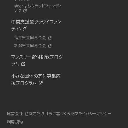
ゆめ・まちクラウドファンディ
ング
中間支援型クラウドファン
ディング
福井県共同募金会
新潟県共同募金会
マンスリー寄付挑戦プログ
ラム
小さな団体の寄付募集応
援プログラム
運営会社
特定商取引法に基づく表記
プライバシーポリシー
利用規約