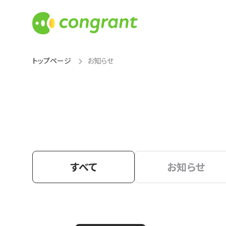
トップページ
お知らせ
すべて
お知らせ