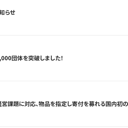
知らせ
,000団体を突破しました！
営課題に対応、物品を指定し寄付を募れる国内初の