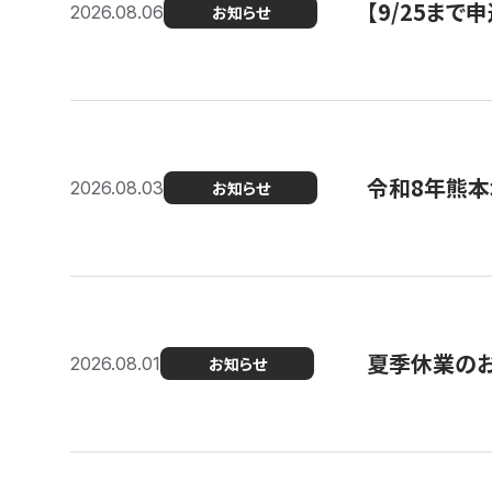
【9/25ま
2026.08.06
お知らせ
令和8年熊本
2026.08.03
お知らせ
夏季休業の
2026.08.01
お知らせ