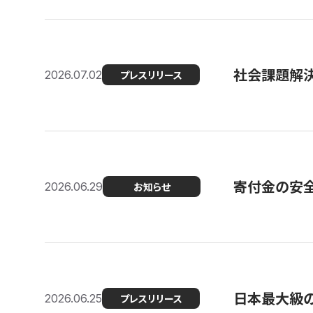
社会課題解決
2026.07.02
プレスリリース
寄付金の安
2026.06.29
お知らせ
日本最大級の認
2026.06.25
プレスリリース