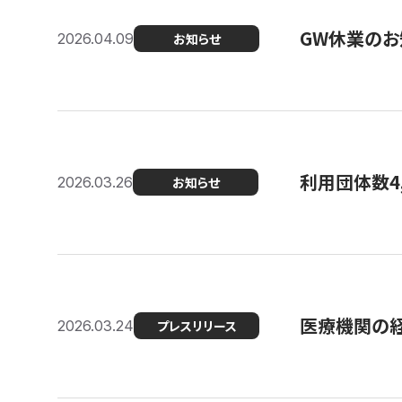
GW休業のお
2026.04.09
お知らせ
利用団体数4
2026.03.26
お知らせ
医療機関の経
2026.03.24
プレスリリース