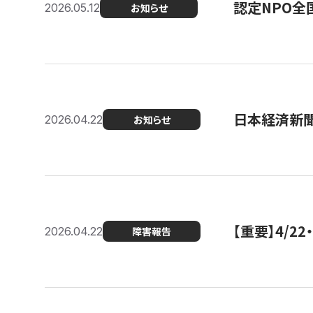
認定NPO全
2026.05.12
お知らせ
日本経済新
2026.04.22
お知らせ
【重要】4/
2026.04.22
障害報告