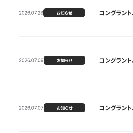
コングラント
2026.07.28
お知らせ
コングラント
2026.07.09
お知らせ
コングラント
2026.07.07
お知らせ