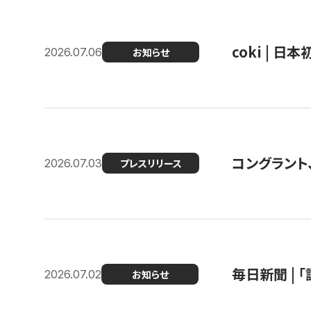
coki | 
2026.07.06
お知らせ
コングラント
2026.07.03
プレスリリース
毎日新聞 |
2026.07.02
お知らせ