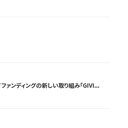
ンディングの新しい取り組み「GIVI...