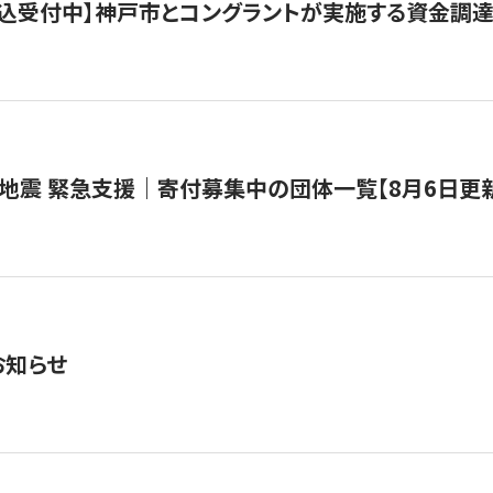
で申込受付中】神戸市とコングラントが実施する資金調達・
地震 緊急支援｜寄付募集中の団体一覧【8月6日更
お知らせ