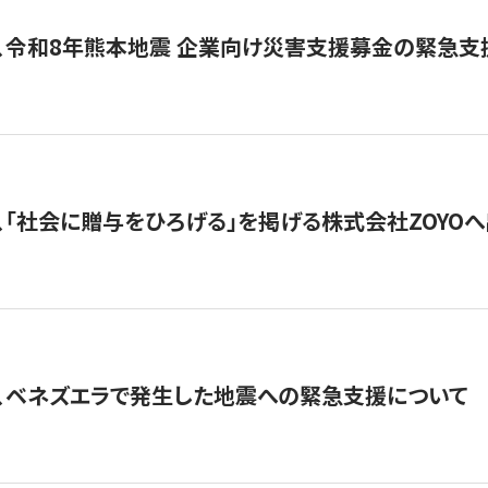
、令和8年熊本地震 企業向け災害支援募金の緊急支
、「社会に贈与をひろげる」を掲げる株式会社ZOYO
、ベネズエラで発生した地震への緊急支援について