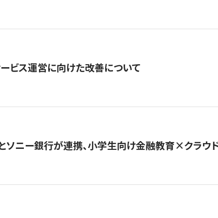
サービス運営に向けた改善について
とソニー銀行が連携、小学生向け金融教育×クラウドファ