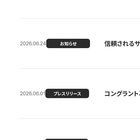
信頼される
2026.06.24
お知らせ
コングラント
2026.06.01
プレスリリース