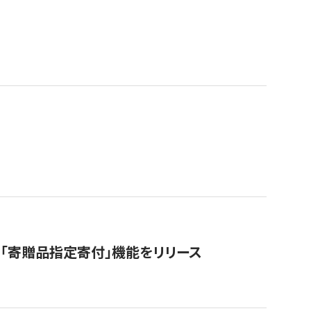
「寄贈品指定寄付」機能をリリース