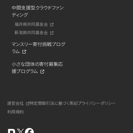
中間支援型クラウドファン
ディング
福井県共同募金会
新潟県共同募金会
マンスリー寄付挑戦プログ
ラム
小さな団体の寄付募集応
援プログラム
運営会社
特定商取引法に基づく表記
プライバシーポリシー
利用規約