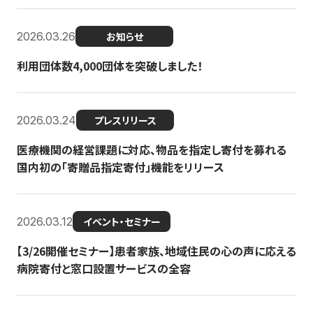
2026.03.26
お知らせ
利用団体数4,000団体を突破しました！
2026.03.24
プレスリリース
医療機関の経営課題に対応、物品を指定し寄付を募れる
国内初の「寄贈品指定寄付」機能をリリース
2026.03.12
イベント・セミナー
【3/26開催セミナー】患者家族、地域住民の心の声に応える
病院寄付と窓口設置サービスの全容