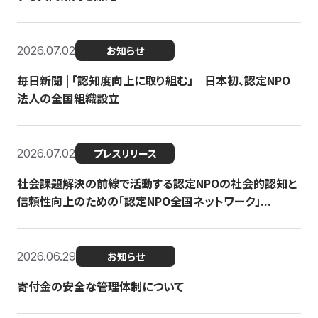
2026.07.02
お知らせ
毎日新聞 | 「認知度向上に取り組む」 日本初、認定NPO
法人の全国組織設立
2026.07.02
プレスリリース
社会課題解決の前線で活動する認定NPOの社会的認知と
信頼性向上のための「認定NPO全国ネットワーク」...
2026.06.29
お知らせ
寄付金の安全な管理体制について