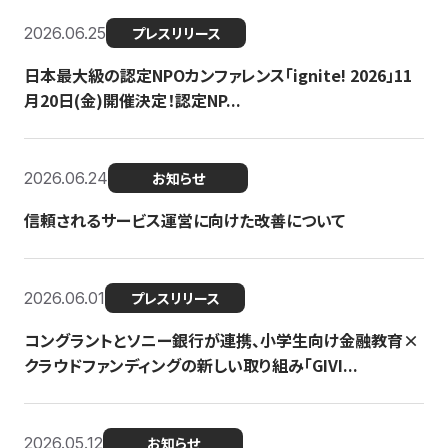
2026.06.25
プレスリリース
日本最大級の認定NPOカンファレンス「ignite! 2026」11
月20日(金)開催決定！認定NP...
2026.06.24
お知らせ
信頼されるサービス運営に向けた改善について
2026.06.01
プレスリリース
コングラントとソニー銀行が連携、小学生向け金融教育×
クラウドファンディングの新しい取り組み「GIVI...
2026.05.12
お知らせ