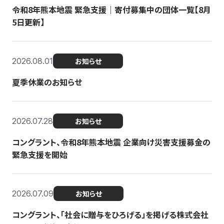
令和8年熊本地震 緊急支援｜寄付募集中の団体一覧【8月
5日更新】
2026.08.01
お知らせ
夏季休業のお知らせ
2026.07.28
お知らせ
コングラント、令和8年熊本地震 企業向け災害支援募金の
緊急支援を開始
2026.07.09
お知らせ
コングラント、「社会に贈与をひろげる」を掲げる株式会社