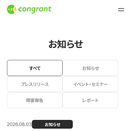
お知らせ
すべて
お知らせ
プレスリリース
イベント・セミナー
障害報告
レポート
2026.08.03
お知らせ