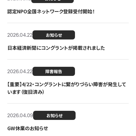
認定NPO全国ネットワーク登録受付開始！
2026.04.22
お知らせ
日本経済新聞にコングラントが掲載されました
2026.04.22
障害報告
【重要】4/22・コングラントに繋がりづらい障害が発生して
います（復旧済み）
2026.04.09
お知らせ
GW休業のお知らせ