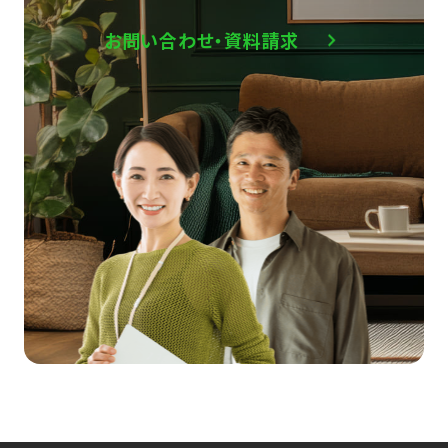
お問い合わせ・資料請求