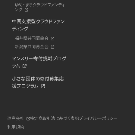
ゆめ・まちクラウドファンディ
ング
中間支援型クラウドファン
ディング
福井県共同募金会
新潟県共同募金会
マンスリー寄付挑戦プログ
ラム
小さな団体の寄付募集応
援プログラム
運営会社
特定商取引法に基づく表記
プライバシーポリシー
利用規約