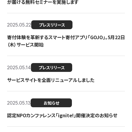
が届ける無料セミナーを実施します
2025.05.22
プレスリリース
寄付体験を革新するスマート寄付アプリ「GOJO」。5月22日
（木）サービス開始
2025.05.14
プレスリリース
サービスサイトを全面リニューアルしました
2025.05.13
お知らせ
認定NPOカンファレンス「ignite!」開催決定のお知らせ