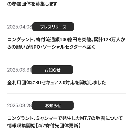
の参加団体を募集します
2025.04.08
プレスリリース
コングラント、寄付流通額100億円を突破。累計123万人か
らの願いがNPO・ソーシャルセクターへ届く
2025.03.31
お知らせ
全利用団体に3Dセキュア2.0対応を開始しました
2025.03.28
お知らせ
コングラント、ミャンマーで発生したM7.7の地震について
情報収集開始【4/7寄付先団体更新】