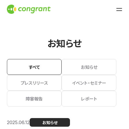
お知らせ
すべて
お知らせ
プレスリリース
イベント・セミナー
障害報告
レポート
2025.06.12
お知らせ