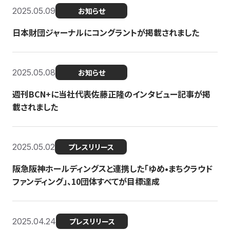
2025.05.09
お知らせ
日本財団ジャーナルにコングラントが掲載されました
2025.05.08
お知らせ
週刊BCN+に当社代表佐藤正隆のインタビュー記事が掲
載されました
2025.05.02
プレスリリース
阪急阪神ホールディングスと連携した「ゆめ•まちクラウド
ファンディング」、10団体すべてが目標達成
2025.04.24
プレスリリース