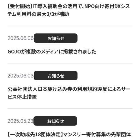
【受付開始】IT導入補助金の活用で、NPO向け寄付DXシス
テム利用料の最大2/3が補助
2025.06.06
お知らせ
GOJOが複数のメディアに掲載されました
2025.06.03
お知らせ
公益社団法人日本駆け込み寺の利用規約違反によるサー
ビス停止措置
2025.05.23
お知らせ
【一次助成先18団体決定】マンスリー寄付募集の先輩団体