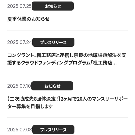
2025.07.25
お知らせ
夏季休業のお知らせ
2025.07.24
プレスリリース
コングラント、楓工務店と連携し奈良の地域課題解決を支
援するクラウドファンディングプログラム「楓工務店...
2025.07.10
お知らせ
【二次助成先8団体決定！】2ヶ月で20人のマンスリーサポー
ター募集を目指します
2025.07.08
プレスリリース