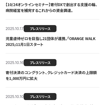
【10/24オンラインセミナー】寄付DXで創出する支援の輪、
病院経営を補完するこれからの資金調達。
2025.10.17
プレスリリース
児童虐待ゼロを目指し21団体が連携。「ORANGE WALK
2025」11月1日スタート
2025.10.16
プレスリリース
寄付決済のコングラント、クレジットカード決済の上限額
を1,000万円に拡大
2025.10.10
プレスリリース