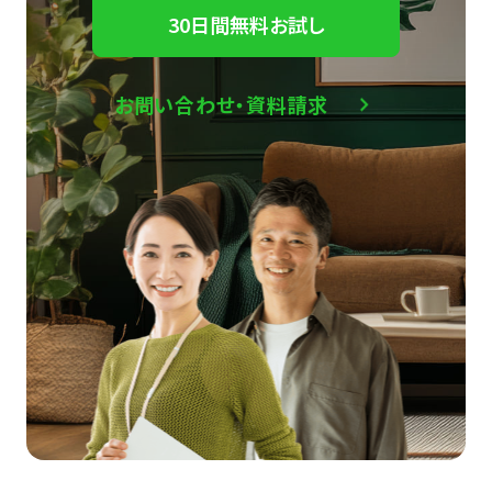
30日間無料お試し
お問い合わせ・資料請求