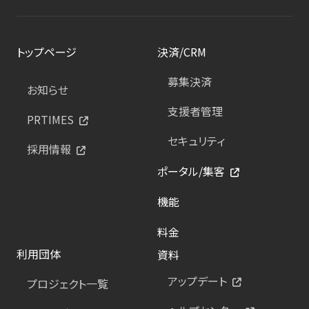
トップページ
決済/CRM
募集決済
お知らせ
支援者管理
PRTIMES
セキュリティ
採用情報
ポータル/集客
機能
料金
利用団体
資料
アップデート
プロジェクト一覧