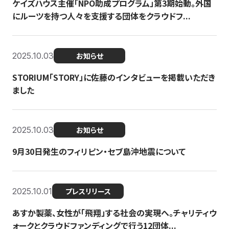
ケイズハウス主催「NPO助成プログラム」第3期始動。外国
にルーツを持つ人々を支援する団体をクラウドフ...
2025.10.03
お知らせ
STORIUM「STORY」に佐藤のインタビューを掲載いただき
ました
2025.10.03
お知らせ
9月30日発生のフィリピン・セブ島沖地震について
2025.10.01
プレスリリース
あすか製薬、女性が「飛翔」する社会の実現へ。チャリティウ
ォークとクラウドファンディングで行う12団体...