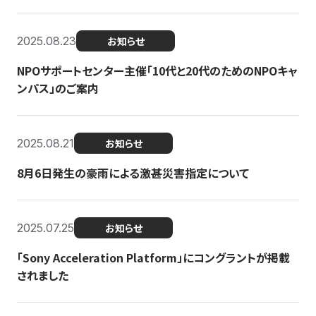
2025.08.23
お知らせ
NPOサポートセンター主催「10代と20代のためのNPOキャ
ンパス」のご案内
2025.08.21
お知らせ
8月6日発生の豪雨による激甚災害指定について
2025.07.25
お知らせ
「Sony Acceleration Platform」にコングラントが掲載
されました