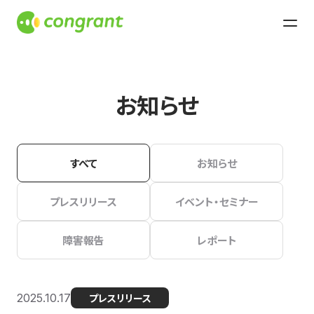
お知らせ
すべて
お知らせ
プレスリリース
イベント・セミナー
障害報告
レポート
2025.10.17
プレスリリース