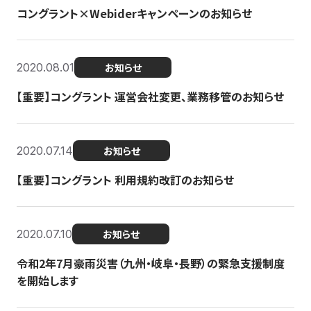
コングラント×Webiderキャンペーンのお知らせ
2020.08.01
お知らせ
【重要】コングラント 運営会社変更、業務移管のお知らせ
2020.07.14
お知らせ
【重要】コングラント 利用規約改訂のお知らせ
2020.07.10
お知らせ
令和2年7月豪雨災害（九州・岐阜・長野）の緊急支援制度
を開始します