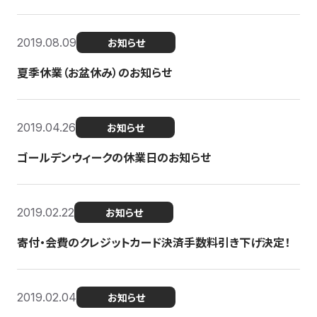
2019.08.09
お知らせ
夏季休業（お盆休み）のお知らせ
2019.04.26
お知らせ
ゴールデンウィークの休業日のお知らせ
2019.02.22
お知らせ
寄付・会費のクレジットカード決済手数料引き下げ決定！
2019.02.04
お知らせ