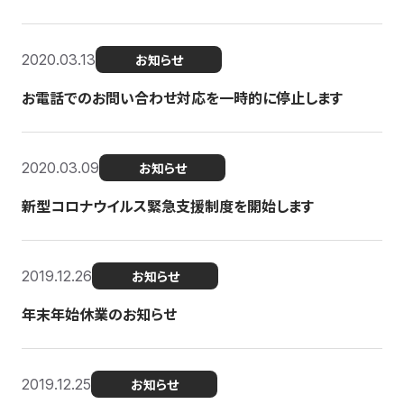
2020.03.13
お知らせ
お電話でのお問い合わせ対応を一時的に停止します
2020.03.09
お知らせ
新型コロナウイルス緊急支援制度を開始します
2019.12.26
お知らせ
年末年始休業のお知らせ
2019.12.25
お知らせ