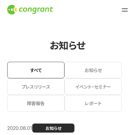
お知らせ
すべて
お知らせ
プレスリリース
イベント・セミナー
障害報告
レポート
2020.08.01
お知らせ