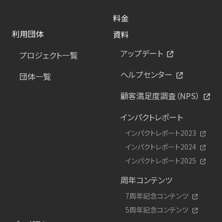
料金
利用団体
資料
アップデート
プロジェクト一覧
ヘルプセンター
団体一覧
顧客満足度調査（NPS）
インパクトレポート
インパクトレポート2023
インパクトレポート2024
インパクトレポート2025
周年コンテンツ
7周年記念コンテンツ
5周年記念コンテンツ