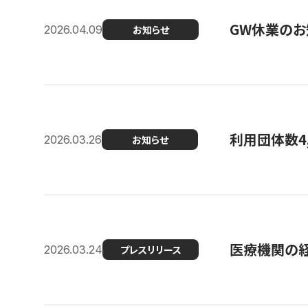
GW休業のお
2026.04.09
お知らせ
利用団体数4
2026.03.26
お知らせ
医療機関の経
2026.03.24
プレスリリース