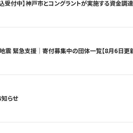
で申込受付中】神戸市とコングラントが実施する資金調達・
地震 緊急支援｜寄付募集中の団体一覧【8月6日更
お知らせ