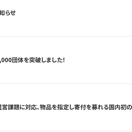
知らせ
,000団体を突破しました！
営課題に対応、物品を指定し寄付を募れる国内初の