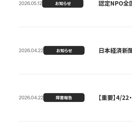
認定NPO全
2026.05.12
お知らせ
日本経済新
2026.04.22
お知らせ
【重要】4/
2026.04.22
障害報告