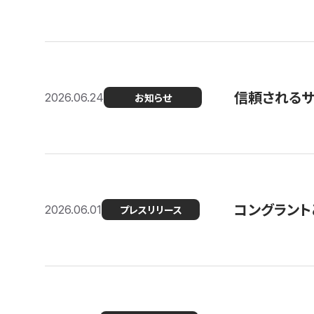
信頼される
2026.06.24
お知らせ
コングラント
2026.06.01
プレスリリース