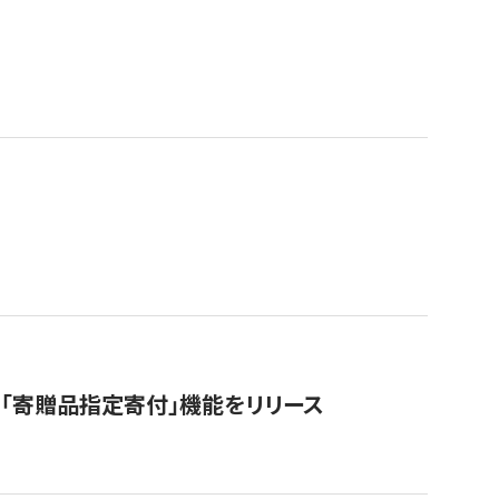
「寄贈品指定寄付」機能をリリース