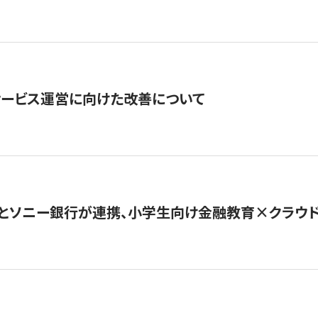
サービス運営に向けた改善について
とソニー銀行が連携、小学生向け金融教育×クラウドファ