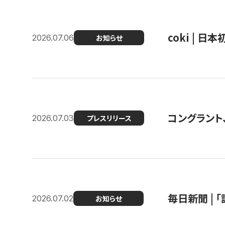
coki | 
2026.07.06
お知らせ
コングラント
2026.07.03
プレスリリース
毎日新聞 |
2026.07.02
お知らせ