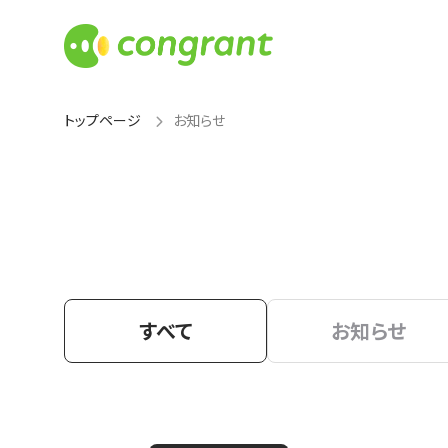
トップページ
お知らせ
すべて
お知らせ