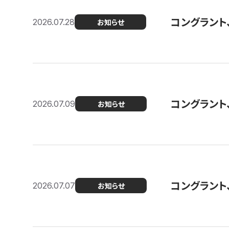
コングラント
2026.07.28
お知らせ
コングラント
2026.07.09
お知らせ
コングラント
2026.07.07
お知らせ