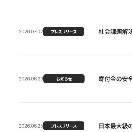
社会課題解決
2026.07.02
プレスリリース
寄付金の安
2026.06.29
お知らせ
日本最大級の認
2026.06.25
プレスリリース