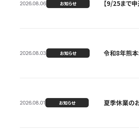
【9/25ま
2026.08.06
お知らせ
令和8年熊本
2026.08.03
お知らせ
夏季休業の
2026.08.01
お知らせ