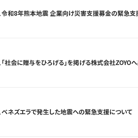
、令和8年熊本地震 企業向け災害支援募金の緊急支
、「社会に贈与をひろげる」を掲げる株式会社ZOYO
、ベネズエラで発生した地震への緊急支援について