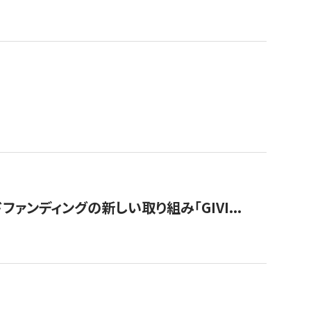
ンディングの新しい取り組み「GIVI...