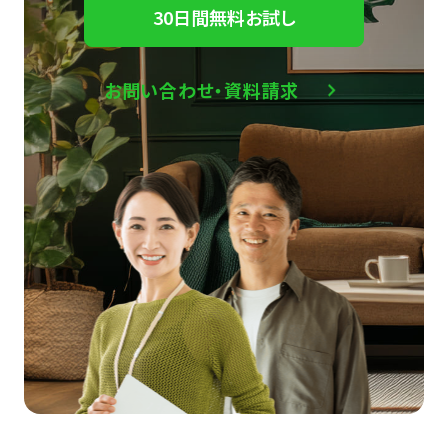
30日間無料お試し
お問い合わせ・資料請求