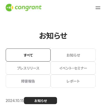
お知らせ
すべて
お知らせ
プレスリリース
イベント・セミナー
障害報告
レポート
2024.10.15
お知らせ