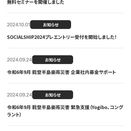
無料セミナーを開催しました
2024.10.01
お知らせ
SOCIALSHIP2024プレエントリー受付を開始しました！
2024.09.24
お知らせ
令和6年9月 能登半島豪雨災害 企業社内募金サポート
2024.09.24
お知らせ
令和6年9月 能登半島豪雨災害 緊急支援（Yogibo、コング
ラント）