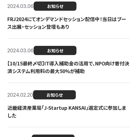
2024.03.06
お知らせ
FRJ2024にてオンデマンドセッション配信中！当日はブー
ス出展・セッション登壇もあり
2024.03.06
お知らせ
【10/15最終〆切】IT導入補助金の活用で、NPO向け寄付決
済システム利用料の最大50%が補助
2024.02.20
お知らせ
近畿経済産業局「J-Startup KANSAI」選定式に参加しま
した