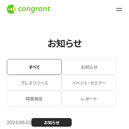
お知らせ
すべて
お知らせ
プレスリリース
イベント・セミナー
障害報告
レポート
2024.06.03
お知らせ