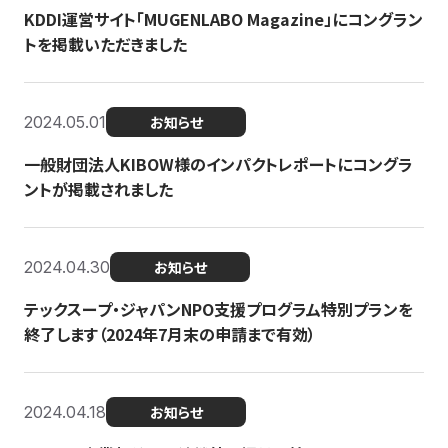
KDDI運営サイト「MUGENLABO Magazine」にコングラン
トを掲載いただきました
2024.05.01
お知らせ
一般財団法人KIBOW様のインパクトレポートにコングラ
ントが掲載されました
2024.04.30
お知らせ
テックスープ・ジャパンNPO支援プログラム特別プランを
終了します（2024年7月末の申請まで有効）
2024.04.18
お知らせ