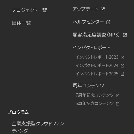
アップデート
プロジェクト一覧
ヘルプセンター
団体一覧
顧客満足度調査（NPS）
インパクトレポート
インパクトレポート2023
インパクトレポート2024
インパクトレポート2025
周年コンテンツ
7周年記念コンテンツ
5周年記念コンテンツ
プログラム
企業支援型クラウドファン
ディング