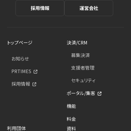
採用情報
運営会社
トップページ
決済/CRM
募集決済
お知らせ
支援者管理
PRTIMES
セキュリティ
採用情報
ポータル/集客
機能
料金
利用団体
資料