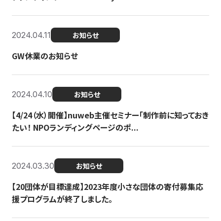
2024.04.11
お知らせ
GW休業のお知らせ
2024.04.10
お知らせ
【4/24（水）開催】nuweb主催セミナー「制作前に知っておき
たい！ NPOランディングページのポ...
2024.03.30
お知らせ
【20団体が目標達成】2023年度小さな団体の寄付募集応
援プログラムが終了しました。