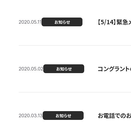
【5/14】緊
2020.05.11
お知らせ
コングラント
2020.05.02
お知らせ
お電話での
2020.03.13
お知らせ