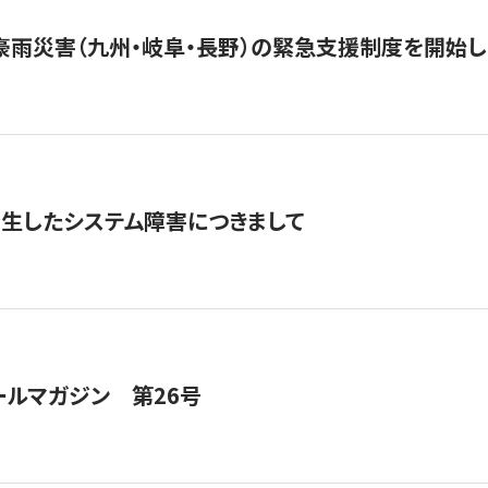
豪雨災害（九州・岐阜・長野）の緊急支援制度を開始し
発生したシステム障害につきまして
ールマガジン 第26号