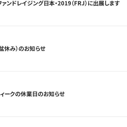
15】ファンドレイジング日本・2019（FRJ）に出展します
盆休み）のお知らせ
ィークの休業日のお知らせ