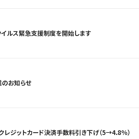
ウイルス緊急支援制度を開始します
業のお知らせ
クレジットカード決済手数料引き下げ（5→4.8%）