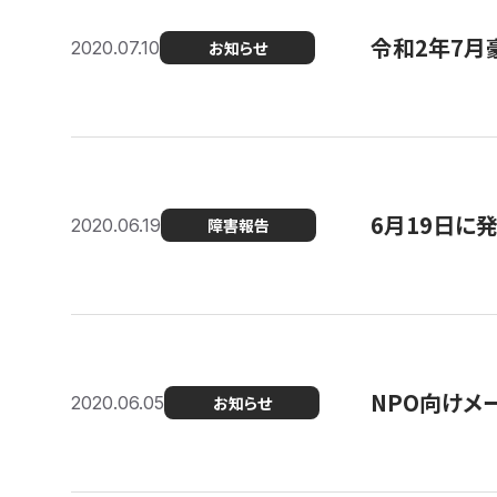
令和2年7月
2020.07.10
お知らせ
6月19日に
2020.06.19
障害報告
NPO向けメ
2020.06.05
お知らせ