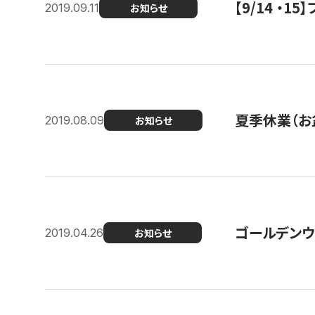
【9/14 ・
2019.09.11
お知らせ
夏季休業（お
2019.08.09
お知らせ
ゴールデンウ
2019.04.26
お知らせ