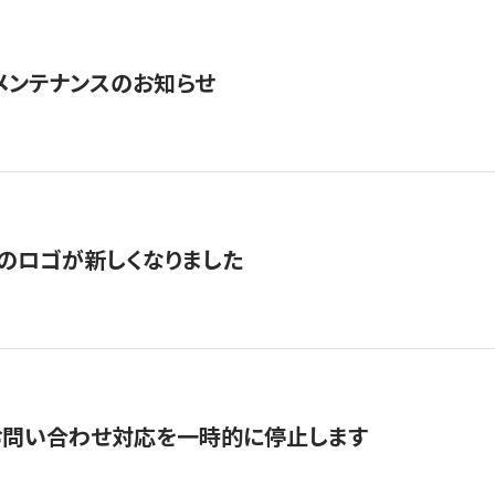
急メンテナンスのお知らせ
のロゴが新しくなりました
お問い合わせ対応を一時的に停止します