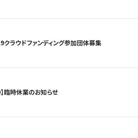
19クラウドファンディング参加団体募集
0/10】臨時休業のお知らせ