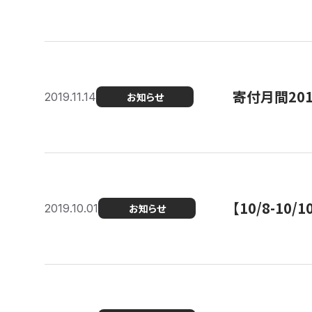
寄付月間20
2019.11.14
お知らせ
【10/8-1
2019.10.01
お知らせ