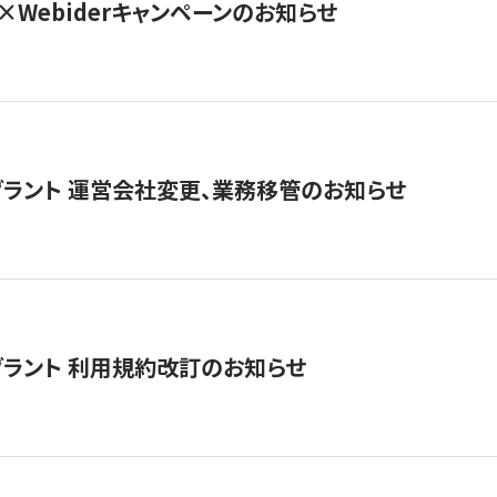
×Webiderキャンペーンのお知らせ
グラント 運営会社変更、業務移管のお知らせ
グラント 利用規約改訂のお知らせ