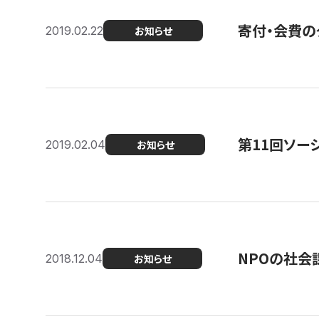
寄付・会費の
2019.02.22
お知らせ
第11回ソー
2019.02.04
お知らせ
NPOの社会
2018.12.04
お知らせ