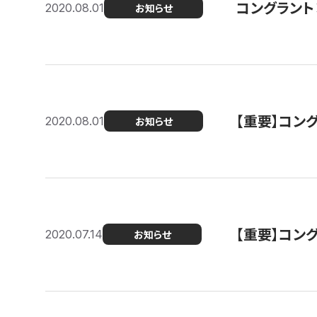
コングラント
2020.08.01
お知らせ
【重要】コン
2020.08.01
お知らせ
【重要】コン
2020.07.14
お知らせ