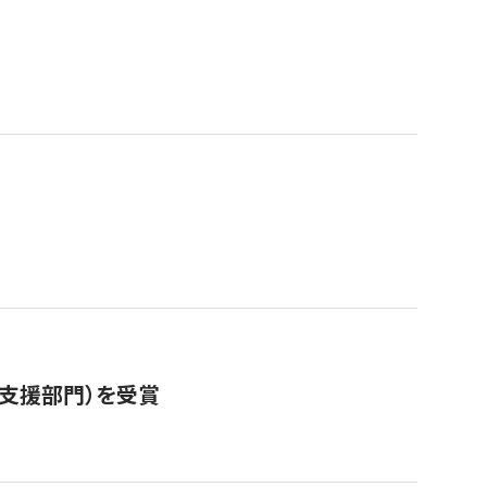
営支援部門）を受賞