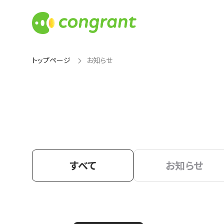
トップページ
お知らせ
すべて
お知らせ