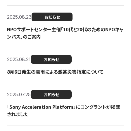
2025.08.23
お知らせ
NPOサポートセンター主催「10代と20代のためのNPOキャ
ンパス」のご案内
2025.08.21
お知らせ
8月6日発生の豪雨による激甚災害指定について
2025.07.25
お知らせ
「Sony Acceleration Platform」にコングラントが掲載
されました