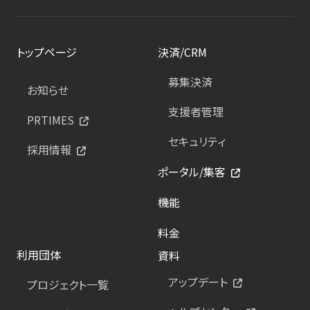
トップページ
決済/CRM
募集決済
お知らせ
支援者管理
PRTIMES
セキュリティ
採用情報
ポータル/集客
機能
料金
利用団体
資料
アップデート
プロジェクト一覧