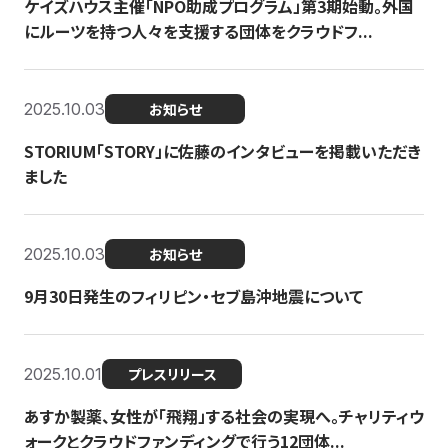
ケイズハウス主催「NPO助成プログラム」第3期始動。外国
にルーツを持つ人々を支援する団体をクラウドフ...
2025.10.03
お知らせ
STORIUM「STORY」に佐藤のインタビューを掲載いただき
ました
2025.10.03
お知らせ
9月30日発生のフィリピン・セブ島沖地震について
2025.10.01
プレスリリース
あすか製薬、女性が「飛翔」する社会の実現へ。チャリティウ
ォークとクラウドファンディングで行う12団体...