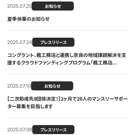
2025.07.25
お知らせ
夏季休業のお知らせ
2025.07.24
プレスリリース
コングラント、楓工務店と連携し奈良の地域課題解決を支
援するクラウドファンディングプログラム「楓工務店...
2025.07.10
お知らせ
【二次助成先8団体決定！】2ヶ月で20人のマンスリーサポー
ター募集を目指します
2025.07.08
プレスリリース