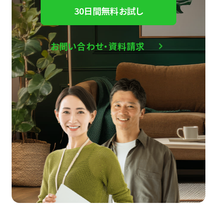
30日間無料お試し
お問い合わせ・資料請求