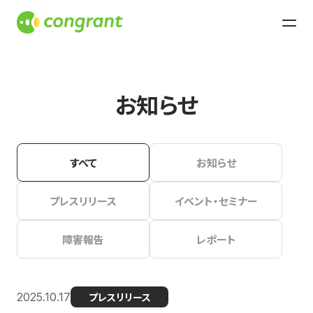
お知らせ
すべて
お知らせ
プレスリリース
イベント・セミナー
障害報告
レポート
2025.10.17
プレスリリース