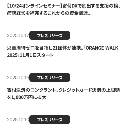
【10/24オンラインセミナー】寄付DXで創出する支援の輪、
病院経営を補完するこれからの資金調達。
2025.10.17
プレスリリース
児童虐待ゼロを目指し21団体が連携。「ORANGE WALK
2025」11月1日スタート
2025.10.16
プレスリリース
寄付決済のコングラント、クレジットカード決済の上限額
を1,000万円に拡大
2025.10.10
プレスリリース