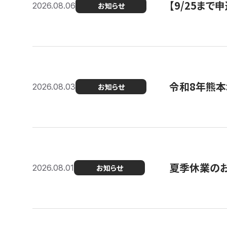
【9/25ま
2026.08.06
お知らせ
令和8年熊本
2026.08.03
お知らせ
夏季休業の
2026.08.01
お知らせ