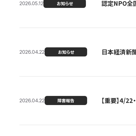
認定NPO全
2026.05.12
お知らせ
日本経済新
2026.04.22
お知らせ
【重要】4/
2026.04.22
障害報告