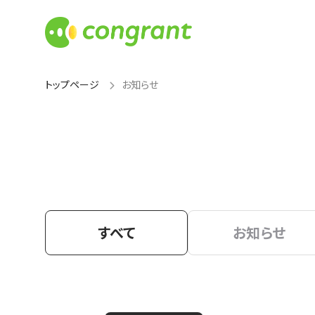
トップページ
お知らせ
すべて
お知らせ