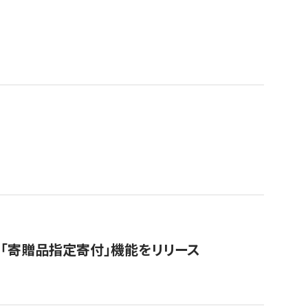
「寄贈品指定寄付」機能をリリース