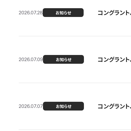
コングラント
2026.07.28
お知らせ
コングラント
2026.07.09
お知らせ
コングラント
2026.07.07
お知らせ