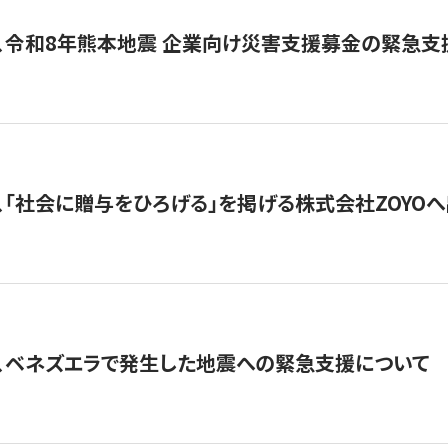
、令和8年熊本地震 企業向け災害支援募金の緊急支
、「社会に贈与をひろげる」を掲げる株式会社ZOYO
、ベネズエラで発生した地震への緊急支援について