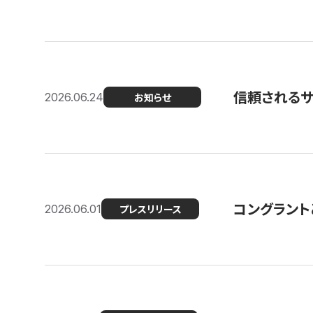
信頼される
2026.06.24
お知らせ
コングラント
2026.06.01
プレスリリース