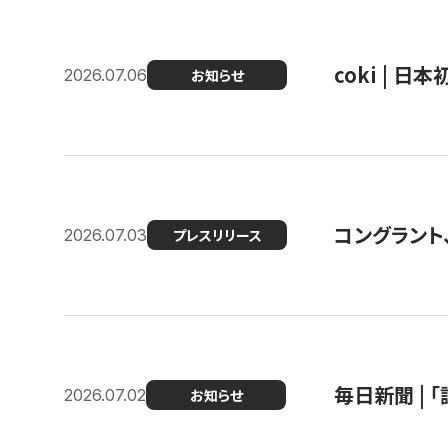
coki | 
2026.07.06
お知らせ
コングラント
2026.07.03
プレスリリース
毎日新聞 |
2026.07.02
お知らせ