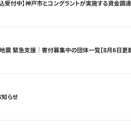
で申込受付中】神戸市とコングラントが実施する資金調達・
地震 緊急支援｜寄付募集中の団体一覧【8月6日更
お知らせ