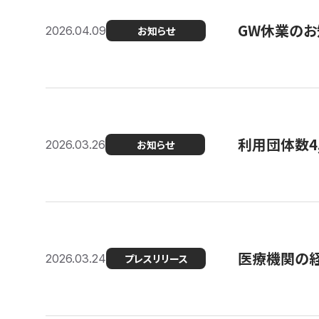
GW休業のお
2026.04.09
お知らせ
利用団体数4
2026.03.26
お知らせ
医療機関の経
2026.03.24
プレスリリース