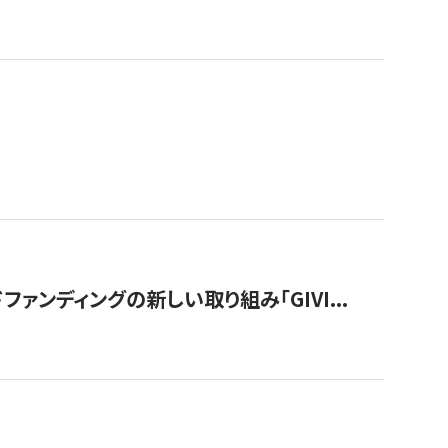
ンディングの新しい取り組み「GIVI...