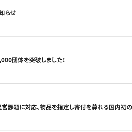
知らせ
,000団体を突破しました！
営課題に対応、物品を指定し寄付を募れる国内初の