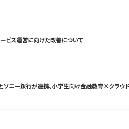
サービス運営に向けた改善について
とソニー銀行が連携、小学生向け金融教育×クラウドファ