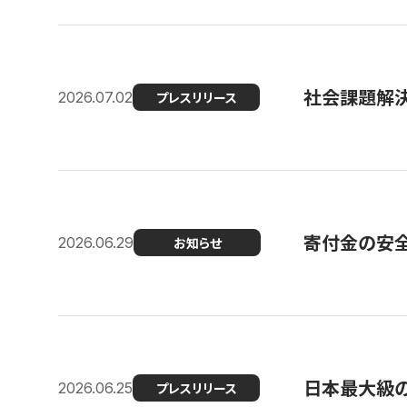
社会課題解決
2026.07.02
プレスリリース
寄付金の安
2026.06.29
お知らせ
日本最大級の認
2026.06.25
プレスリリース