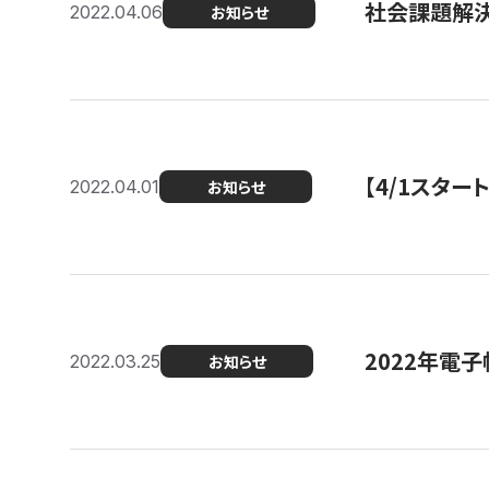
社会課題解決
2022.04.06
お知らせ
【4/1スター
2022.04.01
お知らせ
2022年電
2022.03.25
お知らせ