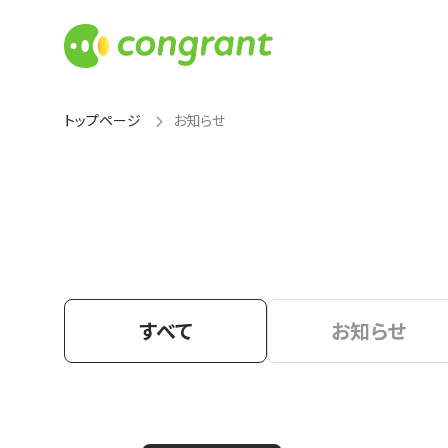
トップページ
お知らせ
すべて
お知らせ