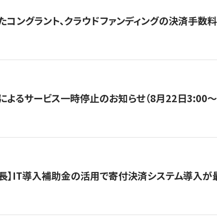
たコングラント、クラウドファンディングの決済手数料
よるサービス一時停止のお知らせ（8月22日3:00〜5
長】IT導入補助金の活用で寄付決済システム導入が最