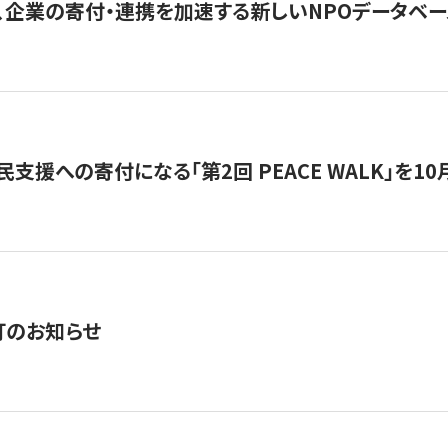
、企業の寄付・連携を加速する新しいNPOデータベース
支援への寄付になる「第2回 PEACE WALK」を10月開催。
訂のお知らせ