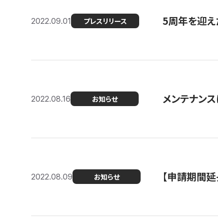
5周年を迎え
2022.09.01
プレスリリース
メンテナンスに
2022.08.16
お知らせ
【申請期間延
2022.08.09
お知らせ