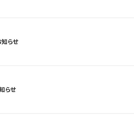
お知らせ
知らせ