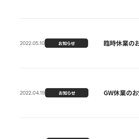
臨時休業の
2022.05.10
お知らせ
GW休業のお
2022.04.19
お知らせ