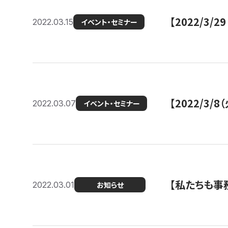
【2022/3
2022.03.15
イベント・セミナー
【2022/3
2022.03.07
イベント・セミナー
【私たちも事務
2022.03.01
お知らせ