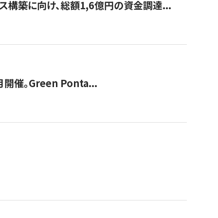
構築に向け、総額1,6億円の資金調達...
Green Ponta...