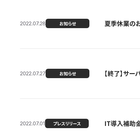
夏季休業の
2022.07.28
お知らせ
【終了】サーバ
2022.07.27
お知らせ
IT導入補助
2022.07.01
プレスリリース