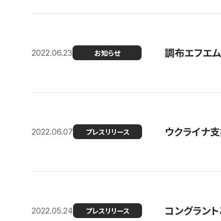
調布エフエム
2022.06.23
お知らせ
ウクライナ支
2022.06.07
プレスリリース
コングラント
2022.05.24
プレスリリース