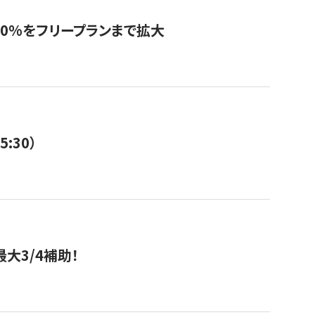
0%をフリープランまで拡大
:30）
大3/4補助！