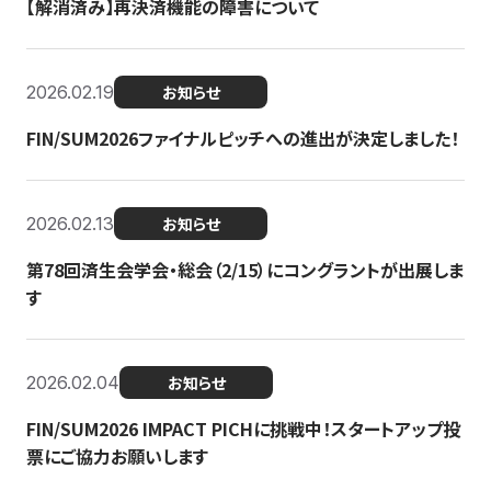
【解消済み】再決済機能の障害について
2026.02.19
お知らせ
FIN/SUM2026ファイナルピッチへの進出が決定しました！
2026.02.13
お知らせ
第78回済生会学会・総会（2/15）にコングラントが出展しま
す
2026.02.04
お知らせ
FIN/SUM2026 IMPACT PICHに挑戦中！スタートアップ投
票にご協力お願いします