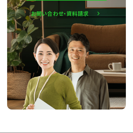
お問い合わせ・資料請求