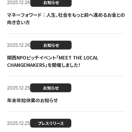
2025.12.26
お知らせ
マネーフォワード｜人生、社会をもっと前へ進めるお金との
向き合い方
2025.12.26
お知らせ
関西NPOピッチイベント「MEET THE LOCAL
CHANGEMAKERS」を開催しました！
2025.12.25
お知らせ
年末年始休業のお知らせ
2025.12.25
プレスリリース