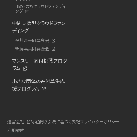
ゆめ・まちクラウドファンディ
ング
中間支援型クラウドファン
ディング
福井県共同募金会
新潟県共同募金会
マンスリー寄付挑戦プログ
ラム
小さな団体の寄付募集応
援プログラム
運営会社
特定商取引法に基づく表記
プライバシーポリシー
利用規約