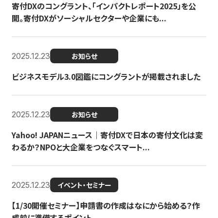
寄付DXのコングラント、「インパクトレポート2025」を公
開。寄付DXがソーシャルセクターや企業にも...
2025.12.23
お知らせ
ビジネスモデル3.0図鑑にコングラントが掲載されました
2025.12.23
お知らせ
Yahoo! JAPANニュース｜寄付DXで日本の寄付文化は変
わるか？NPOと大企業をつなぐスマート...
2025.12.23
イベント・セミナー
【1/30開催セミナー】申請書の作成はなにから始める？作
成前に準備するポイント