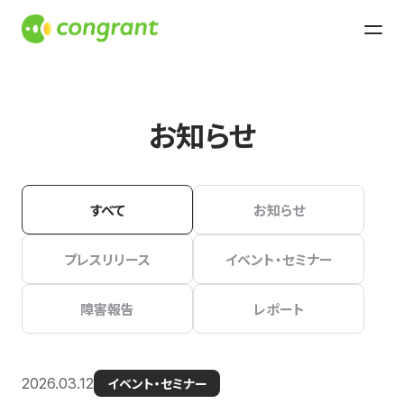
お知らせ
すべて
お知らせ
プレスリリース
イベント・セミナー
障害報告
レポート
2026.03.12
イベント・セミナー