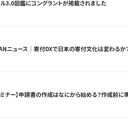
ル3.0図鑑にコングラントが掲載されました
JAPANニュース｜寄付DXで日本の寄付文化は変わるか
催セミナー】申請書の作成はなにから始める？作成前に