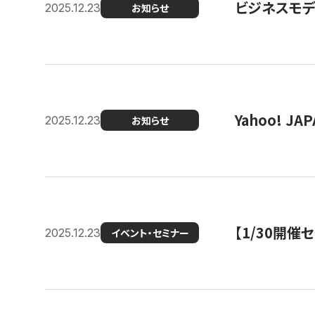
ビジネスモデ
2025.12.23
お知らせ
Yahoo! 
2025.12.23
お知らせ
【1/30開
2025.12.23
イベント・セミナー