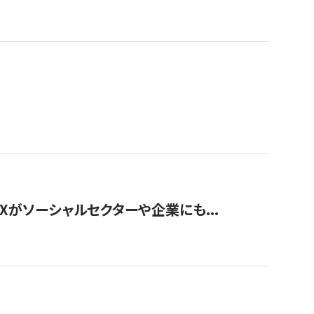
Xがソーシャルセクターや企業にも...