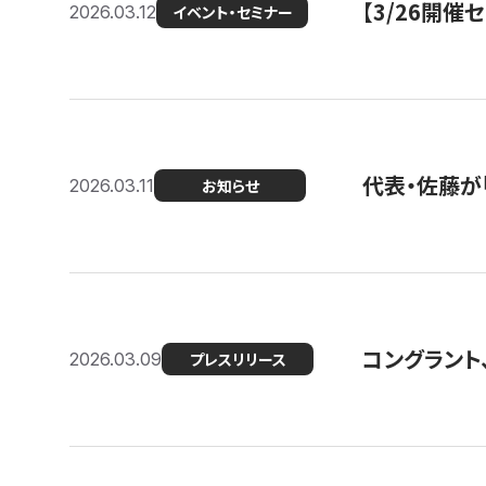
【3/26開
2026.03.12
イベント・セミナー
代表・佐藤が「
2026.03.11
お知らせ
コングラント、
2026.03.09
プレスリリース