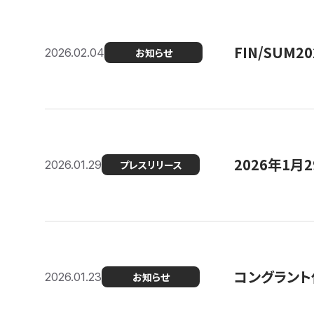
FIN/SUM
2026.02.04
お知らせ
2026年1
2026.01.29
プレスリリース
コングラント
2026.01.23
お知らせ