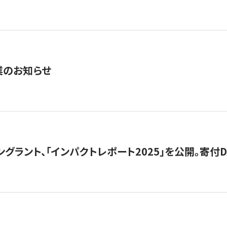
業のお知らせ
ングラント、「インパクトレポート2025」を公開。寄付D