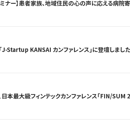
催セミナー】患者家族、地域住民の心の声に応える病院
J-Startup KANSAI カンファレンス」に登壇しまし
日本最大級フィンテックカンファレンス「FIN/SUM 2