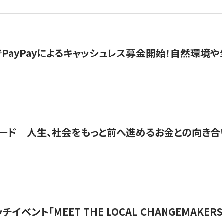
PayPayによるキャッシュレス募金開始！自然環境や
ード｜人生、社会をもっと前へ進めるお金との向き合
チイベント「MEET THE LOCAL CHANGEMAKE