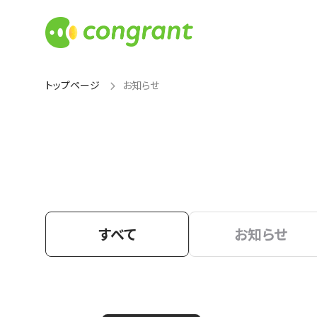
トップページ
お知らせ
すべて
お知らせ