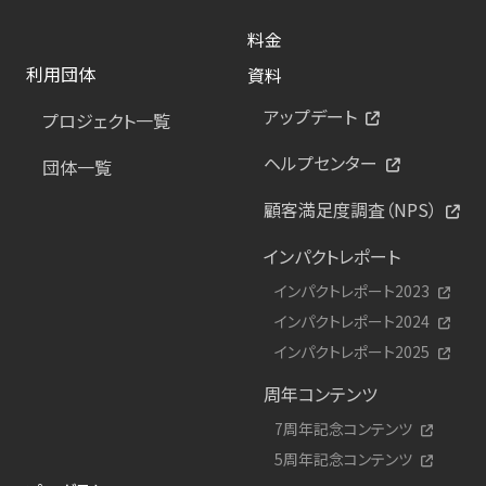
料金
利用団体
資料
アップデート
プロジェクト一覧
ヘルプセンター
団体一覧
顧客満足度調査（NPS）
インパクトレポート
インパクトレポート2023
インパクトレポート2024
インパクトレポート2025
周年コンテンツ
7周年記念コンテンツ
5周年記念コンテンツ