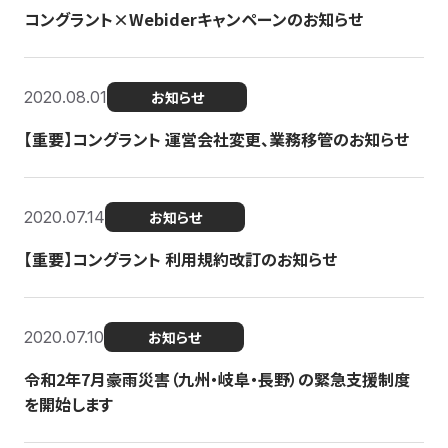
コングラント×Webiderキャンペーンのお知らせ
2020.08.01
お知らせ
【重要】コングラント 運営会社変更、業務移管のお知らせ
2020.07.14
お知らせ
【重要】コングラント 利用規約改訂のお知らせ
2020.07.10
お知らせ
令和2年7月豪雨災害（九州・岐阜・長野）の緊急支援制度
を開始します