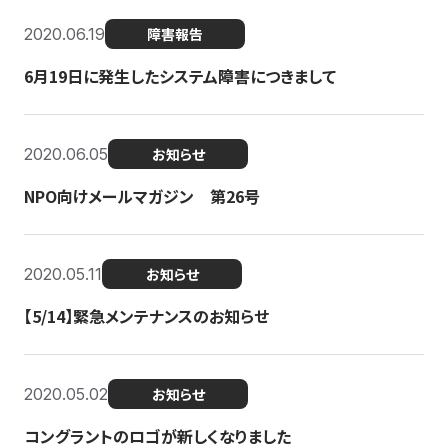
2020.06.19
障害報告
6月19日に発生したシステム障害につきまして
2020.06.05
お知らせ
NPO向けメールマガジン 第26号
2020.05.11
お知らせ
【5/14】緊急メンテナンスのお知らせ
2020.05.02
お知らせ
コングラントのロゴが新しくなりました