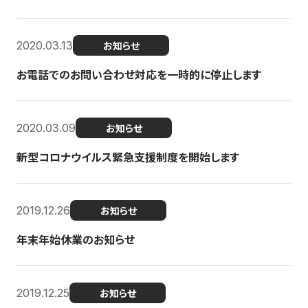
2020.03.13
お知らせ
お電話でのお問い合わせ対応を一時的に停止します
2020.03.09
お知らせ
新型コロナウイルス緊急支援制度を開始します
2019.12.26
お知らせ
年末年始休業のお知らせ
2019.12.25
お知らせ