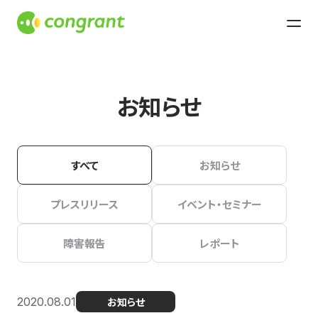
お知らせ
すべて
お知らせ
プレスリリース
イベント・セミナー
障害報告
レポート
2020.08.01
お知らせ