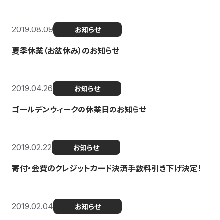
2019.08.09
お知らせ
夏季休業（お盆休み）のお知らせ
2019.04.26
お知らせ
ゴールデンウィークの休業日のお知らせ
2019.02.22
お知らせ
寄付・会費のクレジットカード決済手数料引き下げ決定！
2019.02.04
お知らせ