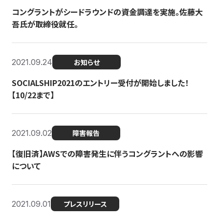
コングラントがシードラウンドの資金調達を実施。佐藤大
吾氏が取締役就任。
2021.09.24
お知らせ
SOCIALSHIP2021のエントリー受付が開始しました！
【10/22まで】
2021.09.02
障害報告
【復旧済】AWSでの障害発生に伴うコングラントへの影響
について
2021.09.01
プレスリリース