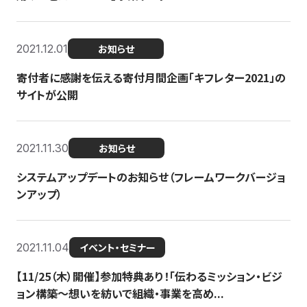
2021.12.01
お知らせ
寄付者に感謝を伝える寄付月間企画「キフレター2021」の
サイトが公開
2021.11.30
お知らせ
システムアップデートのお知らせ（フレームワークバージョ
ンアップ）
2021.11.04
イベント・セミナー
【11/25（木）開催】参加特典あり！「伝わるミッション・ビジ
ョン構築〜想いを紡いで組織・事業を高め...