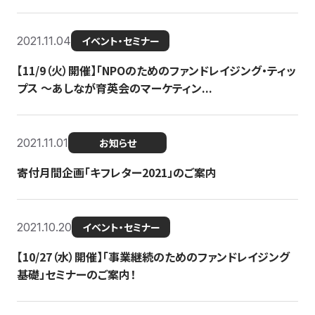
2021.11.04
イベント・セミナー
【11/9（火）開催】「NPOのためのファンドレイジング・ティッ
プス 〜あしなが育英会のマーケティン...
2021.11.01
お知らせ
寄付月間企画「キフレター2021」のご案内
2021.10.20
イベント・セミナー
【10/27（水）開催】「事業継続のためのファンドレイジング
基礎」セミナーのご案内！