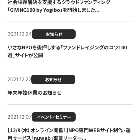
社会課題解決を支援するクラウドファンディング
「GIVING100 by Yogibo」を開始しました...
2021.12.24
お知らせ
小さなNPOを後押しする「ファンドレイジングのコツ100
選」サイトが公開
2021.12.22
お知らせ
年末年始休業のお知らせ
2021.12.07
イベント・セミナー
【12/9（木）オンライン開催！】NPO専門WEBサイト制作・運
用サービス「nuweb」事業リーダー...