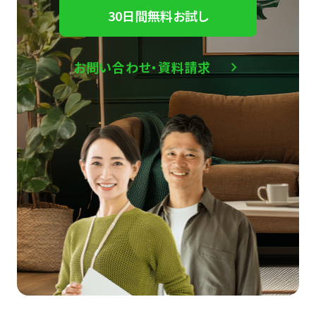
30日間無料お試し
お問い合わせ・資料請求