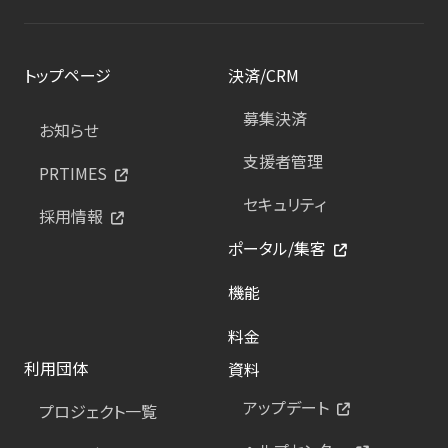
トップページ
決済/CRM
募集決済
お知らせ
支援者管理
PRTIMES
セキュリティ
採用情報
ポータル/集客
機能
料金
利用団体
資料
アップデート
プロジェクト一覧