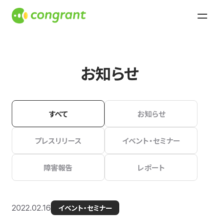
お知らせ
すべて
お知らせ
プレスリリース
イベント・セミナー
障害報告
レポート
2022.02.16
イベント・セミナー