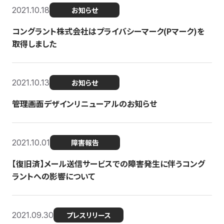
2021.10.18
お知らせ
コングラント株式会社はプライバシーマーク(Pマーク)を
取得しました
2021.10.13
お知らせ
管理画面デザインリニューアルのお知らせ
2021.10.01
障害報告
【復旧済】メール送信サービスでの障害発生に伴うコング
ラントへの影響について
2021.09.30
プレスリリース