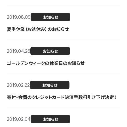
2019.08.09
お知らせ
夏季休業（お盆休み）のお知らせ
2019.04.26
お知らせ
ゴールデンウィークの休業日のお知らせ
2019.02.22
お知らせ
寄付・会費のクレジットカード決済手数料引き下げ決定！
2019.02.04
お知らせ