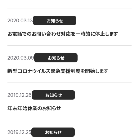
2020.03.13
お知らせ
お電話でのお問い合わせ対応を一時的に停止します
2020.03.09
お知らせ
新型コロナウイルス緊急支援制度を開始します
2019.12.26
お知らせ
年末年始休業のお知らせ
2019.12.25
お知らせ