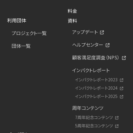
料金
利用団体
資料
アップデート
プロジェクト一覧
ヘルプセンター
団体一覧
顧客満足度調査（NPS）
インパクトレポート
インパクトレポート2023
インパクトレポート2024
インパクトレポート2025
周年コンテンツ
7周年記念コンテンツ
5周年記念コンテンツ