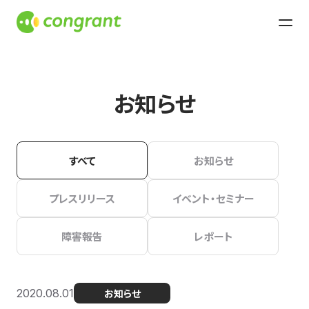
お知らせ
すべて
お知らせ
プレスリリース
イベント・セミナー
障害報告
レポート
2020.08.01
お知らせ