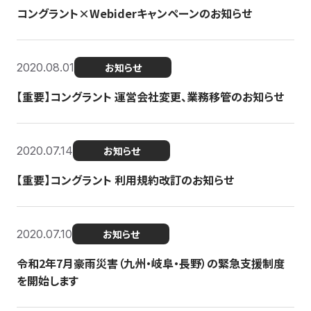
コングラント×Webiderキャンペーンのお知らせ
2020.08.01
お知らせ
【重要】コングラント 運営会社変更、業務移管のお知らせ
2020.07.14
お知らせ
【重要】コングラント 利用規約改訂のお知らせ
2020.07.10
お知らせ
令和2年7月豪雨災害（九州・岐阜・長野）の緊急支援制度
を開始します