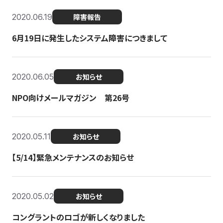
2020.06.19
障害報告
6月19日に発生したシステム障害につきまして
2020.06.05
お知らせ
NPO向けメールマガジン 第26号
2020.05.11
お知らせ
【5/14】緊急メンテナンスのお知らせ
2020.05.02
お知らせ
コングラントのロゴが新しくなりました