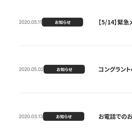
【5/14】緊
2020.05.11
お知らせ
コングラント
2020.05.02
お知らせ
お電話での
2020.03.13
お知らせ