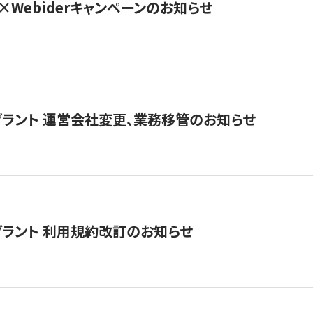
×Webiderキャンペーンのお知らせ
グラント 運営会社変更、業務移管のお知らせ
グラント 利用規約改訂のお知らせ