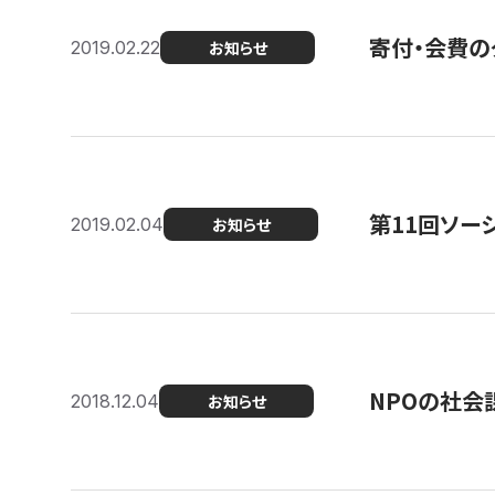
寄付・会費の
2019.02.22
お知らせ
第11回ソー
2019.02.04
お知らせ
NPOの社会
2018.12.04
お知らせ