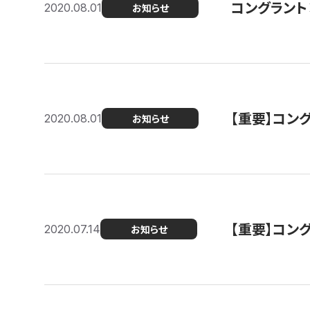
コングラント
2020.08.01
お知らせ
【重要】コン
2020.08.01
お知らせ
【重要】コン
2020.07.14
お知らせ