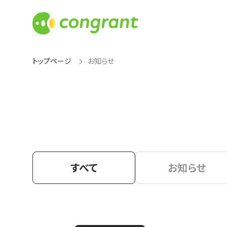
トップページ
お知らせ
すべて
お知らせ