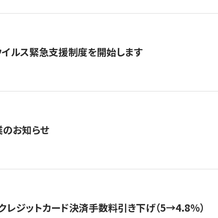
ウイルス緊急支援制度を開始します
業のお知らせ
クレジットカード決済手数料引き下げ（5→4.8%）