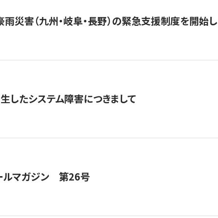
豪雨災害（九州・岐阜・長野）の緊急支援制度を開始し
発生したシステム障害につきまして
ールマガジン 第26号