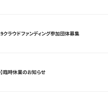
19クラウドファンディング参加団体募集
0/10】臨時休業のお知らせ