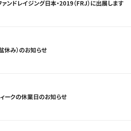
15】ファンドレイジング日本・2019（FRJ）に出展します
盆休み）のお知らせ
ィークの休業日のお知らせ