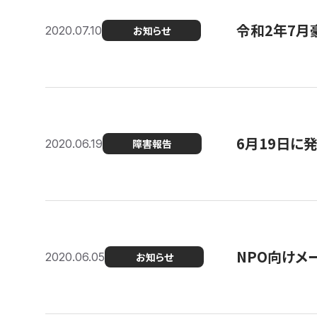
令和2年7月
2020.07.10
お知らせ
6月19日に
2020.06.19
障害報告
NPO向けメ
2020.06.05
お知らせ