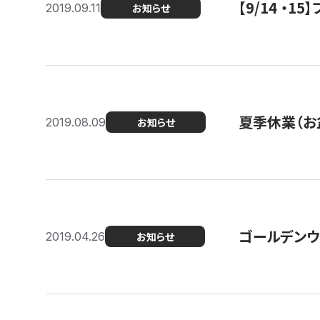
【9/14 ・
2019.09.11
お知らせ
夏季休業（お
2019.08.09
お知らせ
ゴールデンウ
2019.04.26
お知らせ