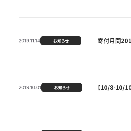
寄付月間20
2019.11.14
お知らせ
【10/8-1
2019.10.01
お知らせ