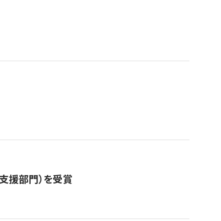
営支援部門）を受賞