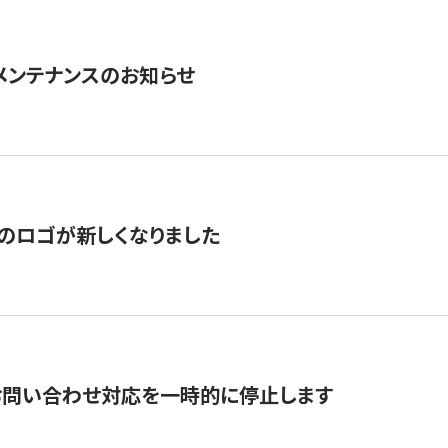
急メンテナンスのお知らせ
のロゴが新しくなりました
お問い合わせ対応を一時的に停止します